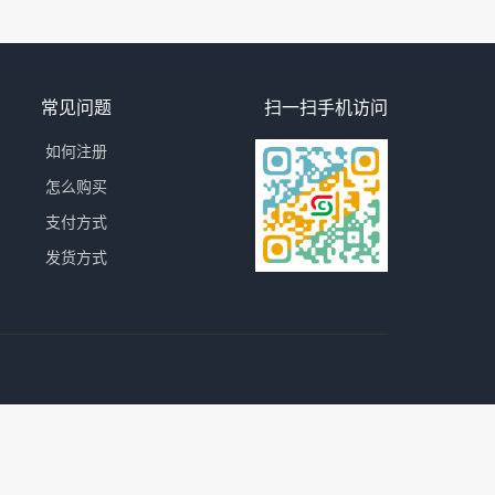
常见问题
扫一扫手机访问
如何注册
怎么购买
支付方式
发货方式