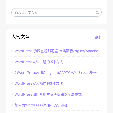
人气文章
更多
WordPress 伪静态规则配置 宝塔面板/Nginx/Apache
WordPress安装主题的3种方法
为WordPress添加Google reCAPTCHA进行人机身份验证
WordPress安装插件的3种方法
WordPress如何禁用古腾堡编辑器全屏模式
如何为WordPress添加动态侧边栏