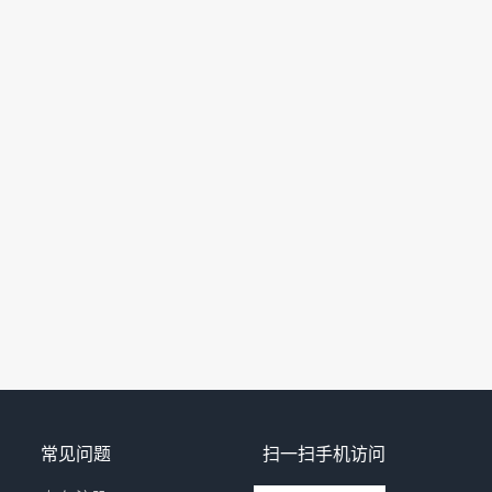
常见问题
扫一扫手机访问