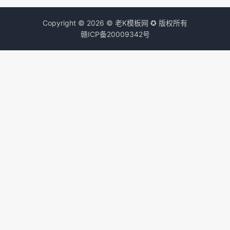
Copyright © 2026 © 老K模板网 ✪ 版权所有
赣ICP备20009342号