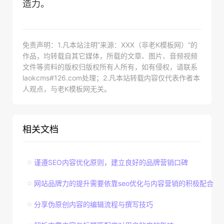
造力。
免责声明：1.凡本站注明“来源：XXX（非老K模板网）”的
作品，均转载自其它媒体，所载的文章、图片、音频视频
文件等资料的版权归版权所有人所有，如有侵权，请联系
laokcms#126.com处理；2.凡本站转载内容仅代表作者本
人观点，与老K模板网无关。
相关文档
谨遵SEO内容优化原则，建立良好的品牌营销口碑
网站品牌力的提升需要依靠seo优化与内容营销的积极配合
分享伪原创内容的编辑流程与撰写技巧