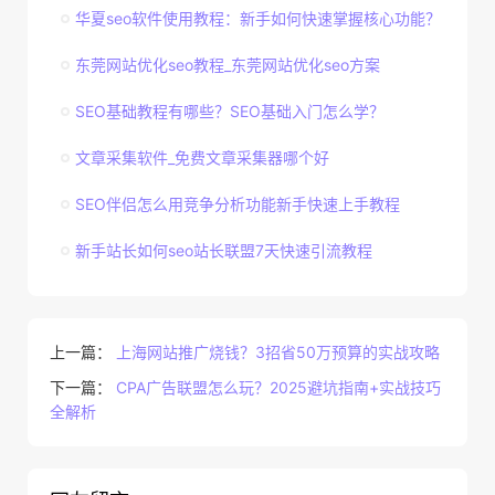
华夏seo软件使用教程：新手如何快速掌握核心功能？
东莞网站优化seo教程_东莞网站优化seo方案
SEO基础教程有哪些？SEO基础入门怎么学？
文章采集软件_免费文章采集器哪个好
SEO伴侣怎么用竞争分析功能新手快速上手教程
新手站长如何seo站长联盟7天快速引流教程
上一篇：
上海网站推广烧钱？3招省50万预算的实战攻略
下一篇：
CPA广告联盟怎么玩？2025避坑指南+实战技巧
全解析