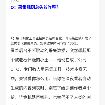
85%。
​Q：采集规则总失效咋整？​
A：用可视化工具监控网页结构变化。青岛某团队开发了
结构变化预警系统，规则维护时间节省了60%。
看着后台不断跳动的采集数据，突然想起那
个被老板怀疑的小王——他现在成了公司
CTO，专门教人用采集工具。技术本身无
罪，关键看你怎么用。当你在深夜看着自动
生成的内容列表时，别忘了给原创作者点个
赞，毕竟机器再智能，也替代不了人类的创