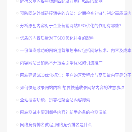
解析文章内容与标题匹配度对用户粘度的影响
预防网站外部链接消失的方法：定期检查外链与制定高质量内
分析原创内容对于企业营销网站SEO优化的作用有哪些？
优质的内容质量对于SEO优化排名的影响
一份缜密成功的网站运营策划书应包括网站技术、内容及成本
内容网站营销离不开搜索引擎优化的引流推广
网站建设SEO优化标准：用户的喜爱程度与高质量内容是分不
如何快速收录网站内容 想要快速收录网站内容的注意事项
全站搜索功能，迅睿框架全站内容搜索
网站测试主要测哪些内容？新手必备的检测清单
网络竞价排名教程_网络竞价排名是什么