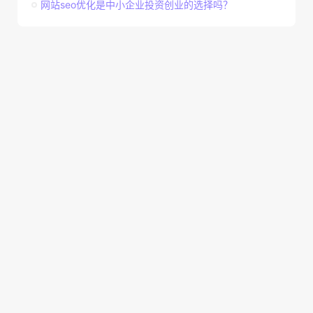
网站seo优化是中小企业投资创业的选择吗？