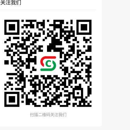
关注我们
扫描二维码关注我们