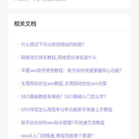
相关文档
什么情况下可以修改网站的标题？
网络竞价排名教程_网络竞价排名是什么
华夏seo软件使用教程：新手如何快速掌握核心功能？
东莞网站优化seo教程_东莞网站优化seo方案
SEO基础教程有哪些？SEO基础入门怎么学？
SEO伴侣怎么用竞争分析功能新手快速上手教程
新手站长如何seo站长联盟7天快速引流教程
seo从入门到精通_教程到底哪个靠谱？