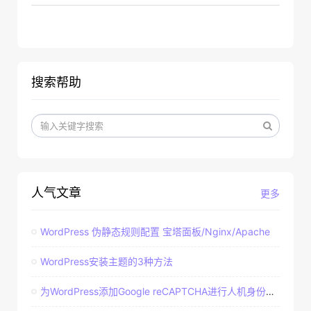
搜索帮助
人气文章
更多
WordPress 伪静态规则配置 宝塔面板/Nginx/Apache
WordPress安装主题的3种方法
为WordPress添加Google reCAPTCHA进行人机身份验证