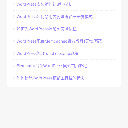
WordPress安装插件的3种方法
WordPress如何禁用古腾堡编辑器全屏模式
如何为WordPress添加动态侧边栏
WordPress配置Memcached缓存教程(无需代码)
WordPress修改functions.php教程
Elementor设计WordPress网站首页教程
如何移除WordPress顶部工具栏的标志