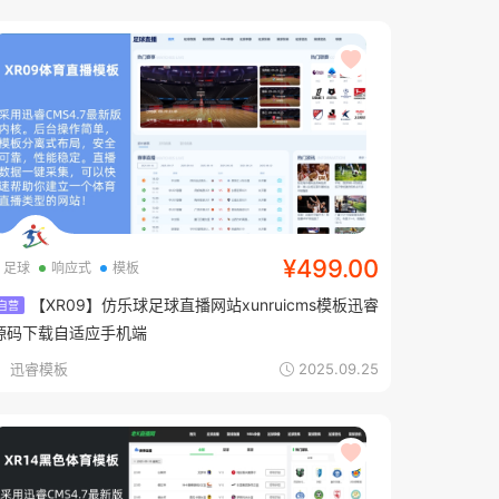
¥499.00
足球
响应式
模板
【XR09】仿乐球足球直播网站xunruicms模板迅睿
自营
源码下载自适应手机端
迅睿模板
2025.09.25