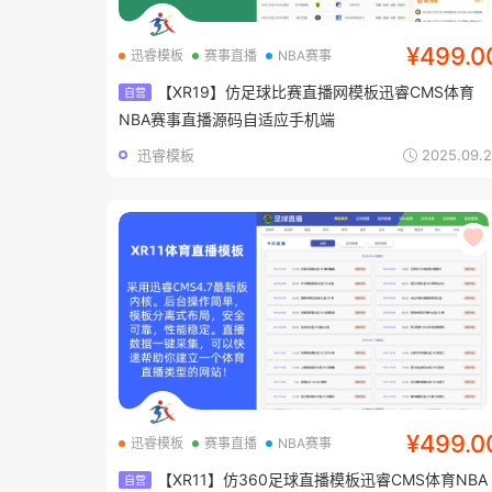
¥499.0
迅睿模板
赛事直播
NBA赛事
【XR19】仿足球比赛直播网模板迅睿CMS体育
自营
NBA赛事直播源码自适应手机端
迅睿模板
2025.09.
¥499.0
迅睿模板
赛事直播
NBA赛事
【XR11】仿360足球直播模板迅睿CMS体育NBA
自营