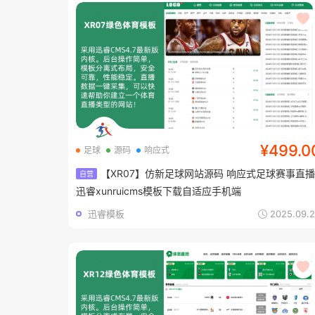
¥499.0
足球
源码
响应式
【XR07】仿新足球网站源码 响应式足球赛事直播
自营
迅睿xunruicms模板下载自适应手机端
迅睿模板
2025.09.