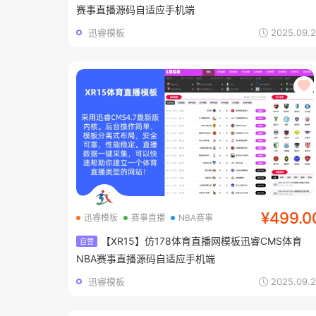
赛事直播源码自适应手机端
迅睿模板
2025.09.
¥499.0
迅睿模板
赛事直播
NBA赛事
【XR15】仿178体育直播网模板迅睿CMS体育
自营
NBA赛事直播源码自适应手机端
迅睿模板
2025.09.