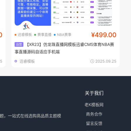
0
¥499.00
迅睿模板
赛事直播
NBA赛事
【XR23】仿龙珠直播网模板迅睿CMS体育NBA赛
自营
事直播源码自适应手机端
25
迅睿模板
2025.09.25
关于我们
老K模板网
商务合作
题，一站式在线选购高品质主题模
留言反馈