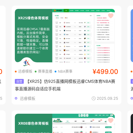
0
¥499.00
迅睿模板
赛事直播
NBA赛事
气
【XR25】仿925直播网模板迅睿CMS体育NBA赛
自营
事直播源码自适应手机端
15
迅睿模板
2025.09.25