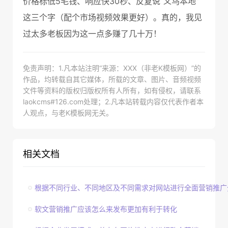
价格标低5毛钱、响应快30秒、反复说“义乌本地”
这三个字（配个市场视频效果更好）。真的，我见
过太多老板因为这一点多赚了几十万！
免责声明：1.凡本站注明“来源：XXX（非老K模板网）”的
作品，均转载自其它媒体，所载的文章、图片、音频视频
文件等资料的版权归版权所有人所有，如有侵权，请联系
laokcms#126.com处理；2.凡本站转载内容仅代表作者本
人观点，与老K模板网无关。
相关文档
根据不同行业、不同地区及不同需求对网站进行全面营销推广
软文营销推广应该怎么来发布更加有利于转化