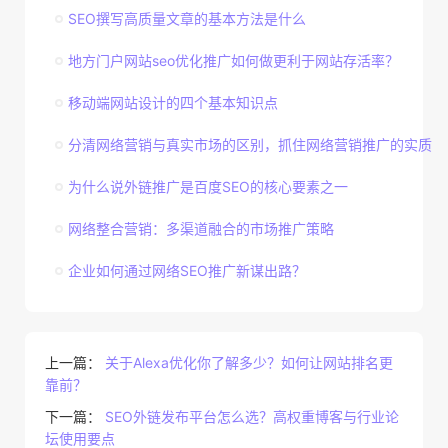
SEO撰写高质量文章的基本方法是什么
地方门户网站seo优化推广如何做更利于网站存活率？
移动端网站设计的四个基本知识点
分清网络营销与真实市场的区别，抓住网络营销推广的实质
为什么说外链推广是百度SEO的核心要素之一
网络整合营销：多渠道融合的市场推广策略
企业如何通过网络SEO推广新谋出路？
上一篇：
关于Alexa优化你了解多少？如何让网站排名更
靠前？
下一篇：
SEO外链发布平台怎么选？高权重博客与行业论
坛使用要点