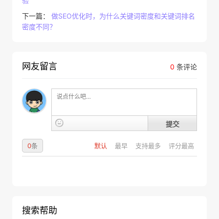
验
下一篇：
做SEO优化时，为什么关键词密度和关键词排名
密度不同？
网友留言
0
条评论
提交
0
条
默认
最早
支持最多
评分最高
搜索帮助