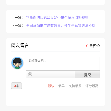
上一篇：
判断你的网站建设是否符合搜索引擎规则
下一篇：
全网营销推广没有效果，多半是营销方法不对
网友留言
0
条评论
提交
0
条
默认
最早
支持最多
评分最高