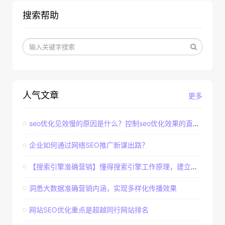
搜索帮助
人气文章
更多
seo优化见效慢的原因是什么？控制seo优化效果的直接因素
企业如何通过网络SEO推广新谋出路？
【搜索引擎准确营销】懂得搜索引擎工作原理，建立准确客户群体
洞悉大数据准确营销内涵，实现多样化传播效果
网站SEO优化重点是超越同行网站排名