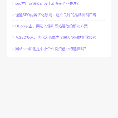
seo推广营销公司为什么深受企业关注？
谨遵SEO内容优化原则，建立良好的品牌营销口碑
DDoS攻击、网站入侵和网站篡改的解决方案
从SEO技术、优化沟通能力了解大型网站优化经验
网站seo优化是中小企业投资创业的选择吗？