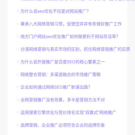
为什么说seo优化不仅是对网站推广？
秉承八大网络营销习惯，促使您井井有条做好推广工作
地方门户网站seo优化推广如何做更利于网站存活率？
分清网络营销与真实市场的区别，抓住网络营销推广的实质
为什么说外链推广是百度SEO的核心要素之一
网络整合营销：多渠道融合的市场推广策略
企业如何通过网络SEO推广新谋出路？
全网营销推广没有效果，多半是营销方法不对
运用搜索引擎优化与竞价排名实现“双赢式”网络推广
品牌营销、企业推广必须符合企业的品牌形象