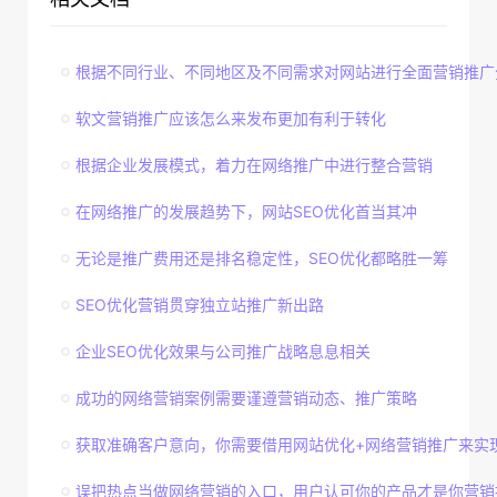
根据不同行业、不同地区及不同需求对网站进行全面营销推广
软文营销推广应该怎么来发布更加有利于转化
根据企业发展模式，着力在网络推广中进行整合营销
在网络推广的发展趋势下，网站SEO优化首当其冲
无论是推广费用还是排名稳定性，SEO优化都略胜一筹
SEO优化营销贯穿独立站推广新出路
企业SEO优化效果与公司推广战略息息相关
成功的网络营销案例需要谨遵营销动态、推广策略
获取准确客户意向，你需要借用网站优化+网络营销推广来实
误把热点当做网络营销的入口，用户认可你的产品才是你营销