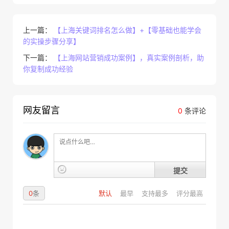
上一篇：
【上海关键词排名怎么做】+【零基础也能学会
的实操步骤分享】
下一篇：
【上海网站营销成功案例】，真实案例剖析，助
你复制成功经验
网友留言
0
条评论
提交
0
条
默认
最早
支持最多
评分最高