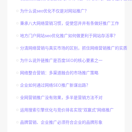
为什么说seo优化不仅是对网站推广？
秉承八大网络营销习惯，促使您井井有条做好推广工作
地方门户网站seo优化推广如何做更利于网站存活率？
分清网络营销与真实市场的区别，抓住网络营销推广的实质
为什么说外链推广是百度SEO的核心要素之一
网络整合营销：多渠道融合的市场推广策略
企业如何通过网络SEO推广新谋出路？
全网营销推广没有效果，多半是营销方法不对
运用搜索引擎优化与竞价排名实现“双赢式”网络推广
品牌营销、企业推广必须符合企业的品牌形象