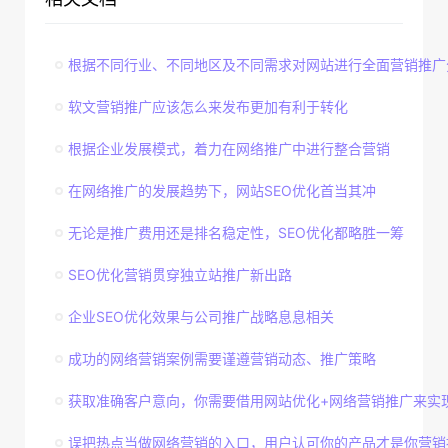
根据不同行业、不同地区及不同需求对网站进行全面营销推广
软文营销推广应该怎么来发布更加有利于转化
根据企业发展模式，着力在网络推广中进行整合营销
在网络推广的发展趋势下，网站SEO优化首当其冲
无论是推广费用还是排名稳定性，SEO优化都略胜一筹
SEO优化营销贯穿独立站推广新出路
企业SEO优化效果与公司推广战略息息相关
成功的网络营销案例需要谨遵营销动态、推广策略
获取准确客户意向，你需要借用网站优化+网络营销推广来实
误把热点当做网络营销的入口，用户认可你的产品才是你营销