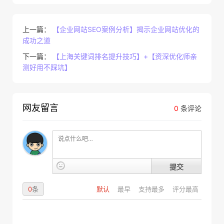
上一篇：
【企业网站SEO案例分析】揭示企业网站优化的
成功之道
下一篇：
【上海关键词排名提升技巧】+【资深优化师亲
测好用不踩坑】
网友留言
0
条评论
提交
0
条
默认
最早
支持最多
评分最高