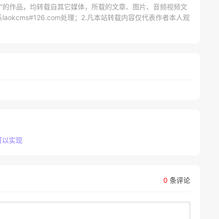
网）”的作品，均转载自其它媒体，所载的文章、图片、音频视频文
kcms#126.com处理；2.凡本站转载内容仅代表作者本人观
可以实现
0
条评论