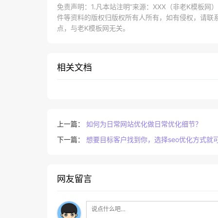
免责声明：1.凡本站注明“来源：XXX（非老K模板
件等资料的版权归版权所有人所有，如有侵权，请联系lao
点，与老K模板网无关。
相关文档
上一篇：
如何为日常网站优化做日常优化细节？
下一篇：
想要目标客户找到你，选择seo优化方式就
网友留言