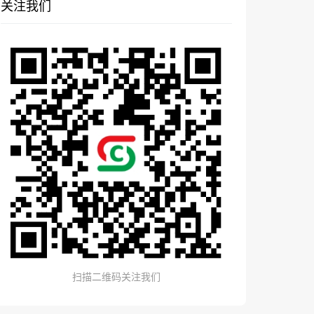
关注我们
扫描二维码关注我们