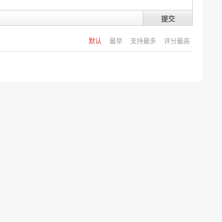
提交
默认
最早
支持最多
评分最高