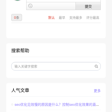
提交
0
条
默认
最早
支持最多
评分最高
搜索帮助
人气文章
更多
seo优化见效慢的原因是什么？控制seo优化效果的直接因素