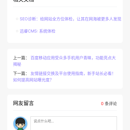
SEO诊断：给网站全方位体检，让其在网海被更多人发现
迅睿CMS: 系统体检
上一篇：
百度移动应用受众多手机用户青睐，功能亮点大
揭秘
下一篇：
友情链接交换及平台使用指南，新手站长必看！
如何提高网站曝光度？
网友留言
0
条评论