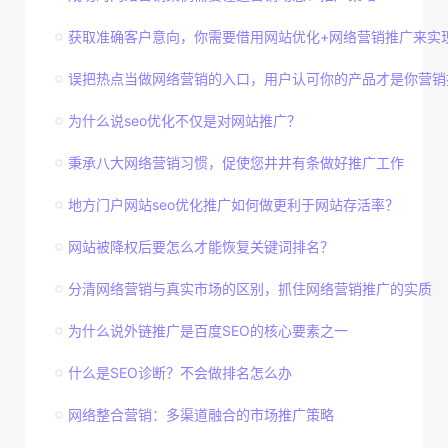
获取准确客户意向，你需要借用网站优化+网络营销推广来实
误把热点当做网络营销的入口，用户认可你的产品才是你营销
为什么说seo优化不仅是对网站推广？
秉承八大网络营销习惯，促使您井井有条做好推广工作
地方门户网站seo优化推广如何做更利于网站存活率？
网站被降权后要怎么才能恢复关键词排名？
分清网络营销与真实市场的区别，抓住网络营销推广的实质
为什么说外链推广是百度SEO的核心要素之一
什么是SEO诊断？不会做排名怎么办
网络整合营销：多渠道融合的市场推广策略