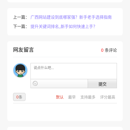
上一篇：
广西网站建设到底哪家强？新手老手选择指南
下一篇：
提升关键词排名_新手如何快速上手？
网友留言
0
条评论
提交
0
条
默认
最早
支持最多
评分最高