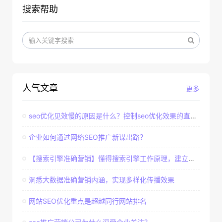
搜索帮助
人气文章
更多
seo优化见效慢的原因是什么？控制seo优化效果的直接因素
企业如何通过网络SEO推广新谋出路？
【搜索引擎准确营销】懂得搜索引擎工作原理，建立准确客户群体
洞悉大数据准确营销内涵，实现多样化传播效果
网站SEO优化重点是超越同行网站排名