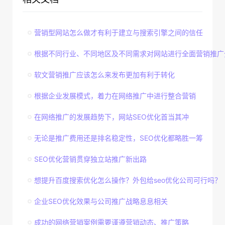
营销型网站怎么做才有利于建立与搜索引擎之间的信任
根据不同行业、不同地区及不同需求对网站进行全面营销推广
软文营销推广应该怎么来发布更加有利于转化
根据企业发展模式，着力在网络推广中进行整合营销
在网络推广的发展趋势下，网站SEO优化首当其冲
无论是推广费用还是排名稳定性，SEO优化都略胜一筹
SEO优化营销贯穿独立站推广新出路
想提升百度搜索优化怎么操作？外包给seo优化公司可行吗？
企业SEO优化效果与公司推广战略息息相关
成功的网络营销案例需要谨遵营销动态、推广策略