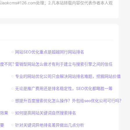
kcms#126.com处理；2.凡本站转载内容仅代表作者本人观
网站SEO优化重点是超越同行网站排名
密度不同？
营销型网站怎么做才有利于建立与搜索引擎之间的信任
专业的网站优化公司只会解决网站排名难题，挖掘网站价值
无论是推广费用还是排名稳定性，SEO优化都略胜一筹
想提升百度搜索优化怎么操作？外包给seo优化公司可行吗？
效果
如何提高网站关键词自然搜索排名
要
针对关键词异地排名差异做出几点分析