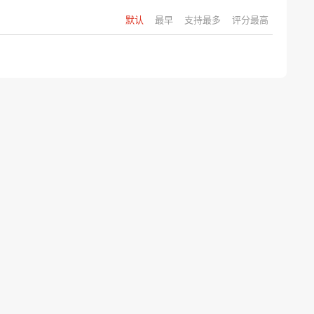
默认
最早
支持最多
评分最高