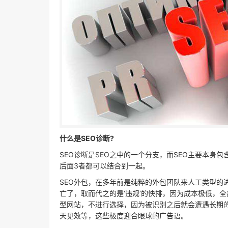
什么是SEO诊断?
SEO诊断是SEO之中的一个分支，而SEO主要本身包
后面3者都可以结合到一起。
SEO外包，在多年前是纯粹的外包团队来人工类型的进
亡了，取而代之的是‘违规’的快排，因为成本极低，全
型网站，不进行选择，因为被识别之后就会遭遇长期的
天见效等，这些极度迎合眼球的广告语。