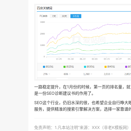
一路稳定提升，在1月份的时候，第一页的排名量，就
是一份SEO诊断建议书的作用了。
SEO这个行业，仍旧水深的很，也希望企业自行睁大眼
服务，提供精准的搜索引擎解决方案，选择一家靠谱的
免责声明：1.凡本站注明“来源：XXX（非老K模板