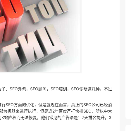
含了：SEO外包，SEO顾问，SEO培训，SEO诊断这几种，不过
行SEO方面的优化，但是就现在而言，真正的SEO公司已经消
部为机器来进行执行，但是近2年百度严打快排SEO，所以中大
K站降权而无法恢复。他们常见的广告语是：7天排名提升，3