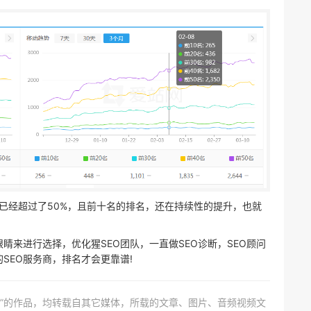
已经超过了50%，且前十名的排名，还在持续性的提升，也就
睛来进行选择，优化猩SEO团队，一直做SEO诊断，SEO顾问
SEO服务商，排名才会更靠谱!
网）”的作品，均转载自其它媒体，所载的文章、图片、音频视频文