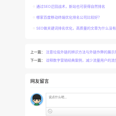
通过SEO迂回战术，新站也可获得自然排名
哪家百度移动终端优化排名公司比较好？
SEO做关键词排名优化，高质量的文章为什么没
上一篇：
注意垃圾外链的辨识方法与外链作弊的展示
下一篇：
诠释数字营销经典案例，减少流量用户的流
网友留言