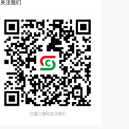
关注我们
扫描二维码关注我们