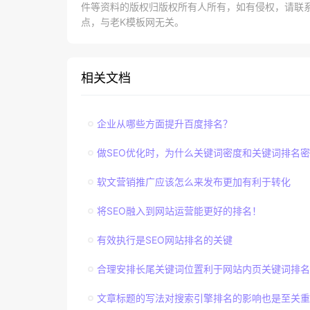
件等资料的版权归版权所有人所有，如有侵权，请联系lao
点，与老K模板网无关。
相关文档
企业从哪些方面提升百度排名？
做SEO优化时，为什么关键词密度和关键词排名
软文营销推广应该怎么来发布更加有利于转化
将SEO融入到网站运营能更好的排名！
有效执行是SEO网站排名的关键
合理安排长尾关键词位置利于网站内页关键词排名
文章标题的写法对搜索引擎排名的影响也是至关重