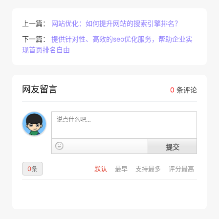
上一篇：
网站优化：如何提升网站的搜索引擎排名？
下一篇：
提供针对性、高效的seo优化服务，帮助企业实
现首页排名自由
网友留言
0
条评论
提交
0
条
默认
最早
支持最多
评分最高