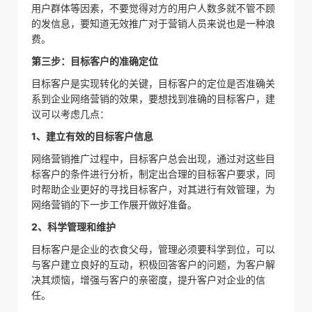
用户群体等因素，不要觉得对方的用户人数多就不管不顾
的发信息，要知道无效推广对于营销人员来说也是一种浪
费。
第三步：目标客户的准确定位
目标客户是实现转化的关键，目标客户的定位是否准确关
系到企业网络营销的效果，要想找到准确的目标客户，建
议可以考虑几点：
1、建立有效的目标客户信息
网络营销推广过程中，目标客户总会出现，通过对这些目
标客户的条件进行分析，制定出合理的目标客户要求，同
时帮助企业更好的寻找目标客户，对其进行有效管理，为
网络营销的下一步工作展开做好准备。
2、科学管理和维护
目标客户是企业的衣食父母，管理必须要科学到位，可以
与客户建立良好的互动，积极回答客户的问题，为客户解
决其烦恼，增强与客户的亲密度，提升客户对企业的信
任。