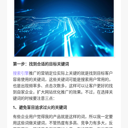
第一步：找到合适的目标关键词
搜索引擎
推广的营销定位实际上关键的就是找到目标客户
容易使用的关键词，这些关键词可能是搜索用户常用的，
也是出现频率多、点击次数多，这样可以让客户更好的找
到自家企业，扩大网站优化推广的效果。不过，在选择关
键词的时候要注意三点：
1、避免盲目追求过火的关键词
有些企业用户觉得我的产品就是这样的词，所以我一定要
用这些词做关键词，不管热度有多高、竞争力有多大，反