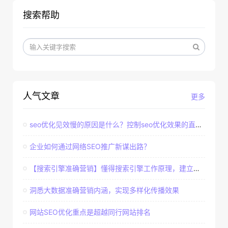
搜索帮助
人气文章
更多
seo优化见效慢的原因是什么？控制seo优化效果的直接因素
企业如何通过网络SEO推广新谋出路？
【搜索引擎准确营销】懂得搜索引擎工作原理，建立准确客户群体
洞悉大数据准确营销内涵，实现多样化传播效果
网站SEO优化重点是超越同行网站排名