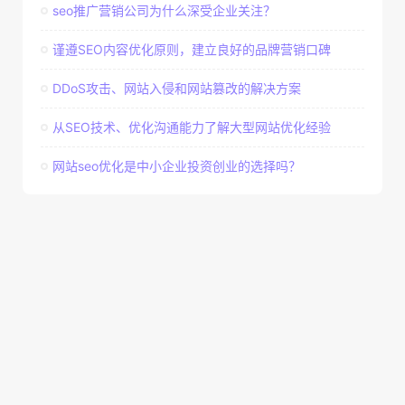
seo推广营销公司为什么深受企业关注？
谨遵SEO内容优化原则，建立良好的品牌营销口碑
DDoS攻击、网站入侵和网站篡改的解决方案
从SEO技术、优化沟通能力了解大型网站优化经验
网站seo优化是中小企业投资创业的选择吗？