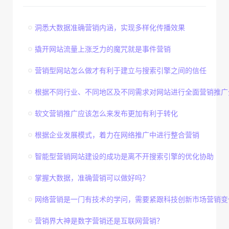
洞悉大数据准确营销内涵，实现多样化传播效果
撬开网站流量上涨乏力的魔咒就是事件营销
营销型网站怎么做才有利于建立与搜索引擎之间的信任
根据不同行业、不同地区及不同需求对网站进行全面营销推广
软文营销推广应该怎么来发布更加有利于转化
根据企业发展模式，着力在网络推广中进行整合营销
智能型营销网站建设的成功是离不开搜索引擎的优化协助
掌握大数据，准确营销可以做好吗？
网络营销是一门有技术的学问，需要紧跟科技创新市场营销变
营销界大神是数字营销还是互联网营销？