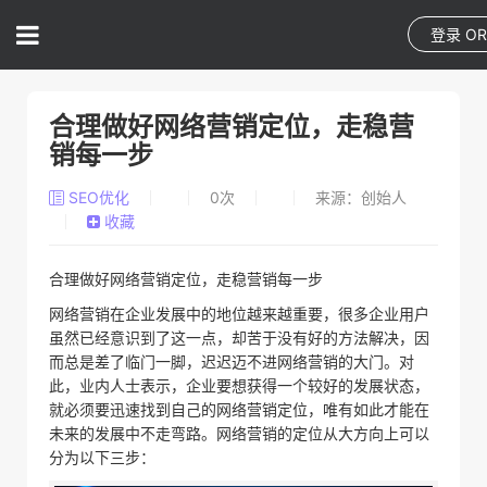
登录
O
合理做好网络营销定位，走稳营
销每一步
SEO优化
0
次
来源：创始人
收藏
合理做好网络营销定位，走稳营销每一步
网络营销在企业发展中的地位越来越重要，很多企业用户
虽然已经意识到了这一点，却苦于没有好的方法解决，因
而总是差了临门一脚，迟迟迈不进网络营销的大门。对
此，业内人士表示，企业要想获得一个较好的发展状态，
就必须要迅速找到自己的网络营销定位，唯有如此才能在
未来的发展中不走弯路。网络营销的定位从大方向上可以
分为以下三步：