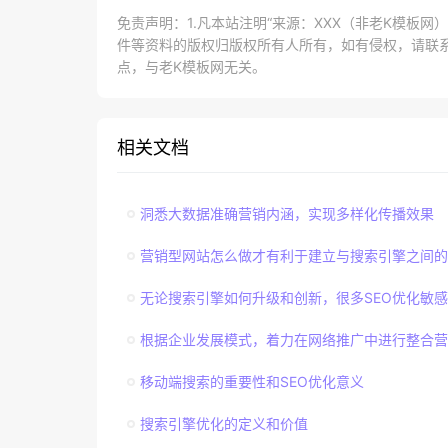
免责声明：1.凡本站注明“来源：XXX（非老K模板
件等资料的版权归版权所有人所有，如有侵权，请联系lao
点，与老K模板网无关。
相关文档
洞悉大数据准确营销内涵，实现多样化传播效果
营销型网站怎么做才有利于建立与搜索引擎之间的
无论搜索引擎如何升级和创新，很多SEO优化敏
根据企业发展模式，着力在网络推广中进行整合营
移动端搜索的重要性和SEO优化意义
搜索引擎优化的定义和价值