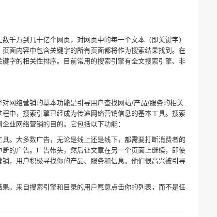
上数千万到几十亿个网页，对网页中的每一个文本（即关键字）
，页面内容中包含关键字的所有页面都将作为搜索结果找到。在
关键字的相关性排序。目前常用的搜索引擎有全文搜索引擎、非
对网络营销的基本功能是引导用户查找网站/产品/服务的相关
过程中，搜索引擎已经成为传递网络营销信息的基本工具。搜索
到企业网络营销的目的。它包括以下功能：
工具。大多数广告，无论是线上还是线下，都需要打断消费者的
中断的广告。广告带头，然后让文章在另一个页面上继续，即使
营销，用户积极寻找你的产品、服务和信息。他们很高兴被引导
结果。来自搜索引擎和目录的用户愿意点击你的列表，而不是任
。