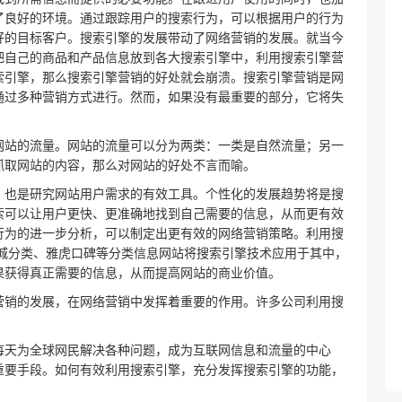
了良好的环境。通过跟踪用户的搜索行为，可以根据用户的行为
好的目标客户。搜索引擎的发展带动了网络营销的发展。就当今
把自己的商品和产品信息放到各大搜索引擎中，利用搜索引擎营
索引擎，那么搜索引擎营销的好处就会崩溃。搜索引擎营销是网
通过多种营销方式进行。然而，如果没有最重要的部分，它将失
网站的流量。网站的流量可以分为两类：一类是自然流量；另一
抓取网站的内容，那么对网站的好处不言而喻。
，也是研究网站用户需求的有效工具。个性化的发展趋势将是搜
索可以让用户更快、更准确地找到自己需要的信息，从而更有效
行为的进一步分析，可以制定出更有效的网络营销策略。利用搜
同城分类、雅虎口碑等分类信息网站将搜索引擎技术应用于其中，
果获得真正需要的信息，从而提高网站的商业价值。
营销的发展，在网络营销中发挥着重要的作用。许多公司利用搜
每天为全球网民解决各种问题，成为互联网信息和流量的中心
重要手段。如何有效利用搜索引擎，充分发挥搜索引擎的功能，