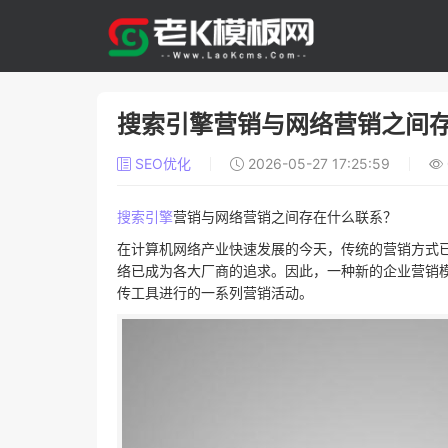
搜索引擎营销与网络营销之间
SEO优化
2026-05-27 17:25:59
搜索引擎
营销与网络营销之间存在什么联系？
在计算机网络产业快速发展的今天，传统的营销方式
络已成为各大厂商的追求。因此，一种新的企业营销
传工具进行的一系列营销活动。