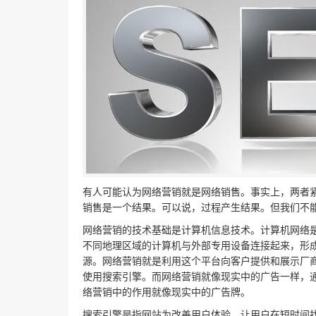
有人可能认为网络营销就是网络销售。事实上，两者
销售是一个结果。可以说，过程产生结果。但我们不
网络营销的技术基础是计算机信息技术。计算机网络
不同地理区域的计算机与外部专用设备连接起来，形
源。网络营销就是利用这个平台向客户提供和展示厂
使用搜索引擎。而网络营销就像现实中的广告一样，
络营销中的作用就像现实中的广告牌。
搜索引擎是指网站为改善用户体验，让用户在短时间