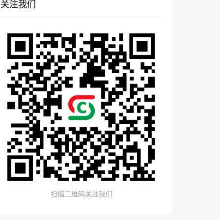
关注我们
扫描二维码关注我们