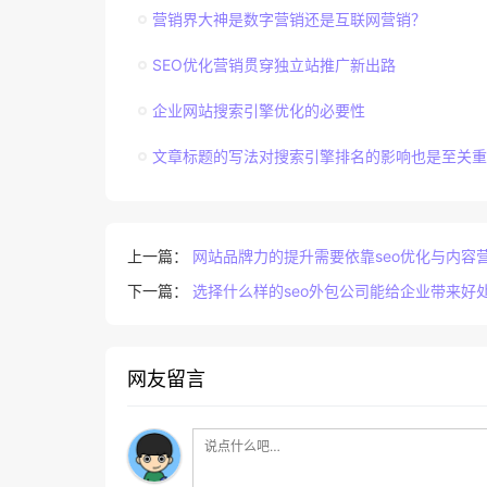
营销界大神是数字营销还是互联网营销？
SEO优化营销贯穿独立站推广新出路
企业网站搜索引擎优化的必要性
文章标题的写法对搜索引擎排名的影响也是至关重
上一篇：
网站品牌力的提升需要依靠seo优化与内容
下一篇：
选择什么样的seo外包公司能给企业带来好
网友留言