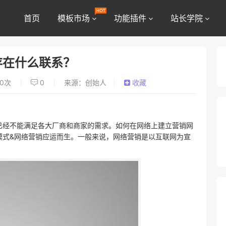
首页
模板市场
功能插件
站长学院
存在什么联系？
0
次
0
来源：创始人
收藏
已经不能满足各大厂商和商家的需求。如何在网络上建立营销网
模式&网络营销应运而生。一般来说，网络营销是以互联网为宣