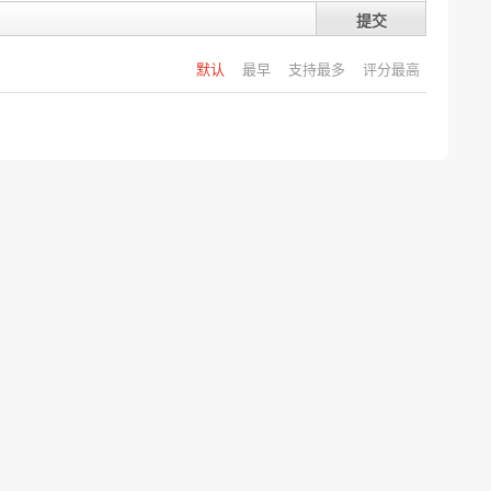
提交
默认
最早
支持最多
评分最高