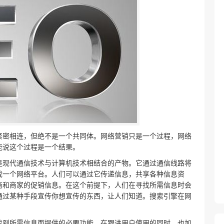
紧密相连，但绝不是一个共同体。网络营销只是一个过程，网络
能说这个过程是一个结果。
是现代通信技术与计算机技术相结合的产物。它通过通信线路将
成一个网络平台。人们可以通过它传递信息，共享各种信息资
商和商家的促销信息。在这个前提下，人们在寻找所需信息时会
通过某种手段宣传你想宣传的东西，让人们知道。搜索引擎在网
找到所需信息而提供的必要功能。在跟进用户使用的同时，也加