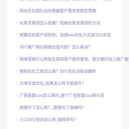
网站优化团队如何根据客户需求来制定策略
长尾关键词怎么拓展？拓展长尾关键词的方法
想要目标客户找到你，选择seo优化方式就可以实现
SEO推广网站频频出现问题？怎么解决？
网络营销可以帮助互联网客户提供更快、更方便的线上推广服
搜狗站长工具怎么用？SEO优化功能全解析
天津百度优化_效果怎么样才能提升？
广告联盟cpa怎么算的_哪个广告联盟cpa单价高
图搜天下怎么用？_图搜天下准确吗？
小江SEO培训怎么样_值得学吗？