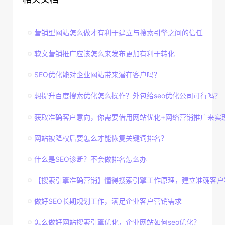
营销型网站怎么做才有利于建立与搜索引擎之间的信任
软文营销推广应该怎么来发布更加有利于转化
SEO优化能对企业网站带来潜在客户吗？
想提升百度搜索优化怎么操作？外包给seo优化公司可行吗？
获取准确客户意向，你需要借用网站优化+网络营销推广来实
网站被降权后要怎么才能恢复关键词排名？
什么是SEO诊断？不会做排名怎么办
【搜索引擎准确营销】懂得搜索引擎工作原理，建立准确客户
做好SEO长期规划工作，满足企业客户营销需求
怎么做好网站搜索引擎优化，企业网站如何seo优化？