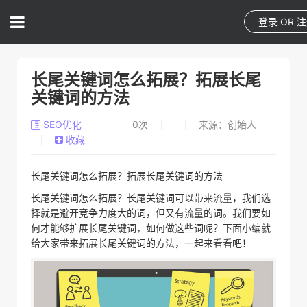
登录
OR
注
长尾关键词怎么拓展？拓展长尾
关键词的方法
SEO优化
0
次
来源：创始人
收藏
长尾关键词怎么拓展？拓展长尾关键词的方法
长尾关键词怎么拓展？长尾关键词可以带来流量，我们选
择就是避开竞争力度大的词，但又有流量的词。我们要如
何才能够扩展长尾关键词，如何做这些词呢？下面小编就
给大家带来拓展长尾关键词的方法，一起来看看吧！