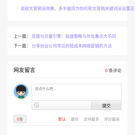
说软文营销没效果，多半是因为你的软文营销关键词没设置正
上一篇：
百度与巨量引擎：投放策略与优化重点大不同
下一篇：
分享创业公司常见的低成本网络营销的方法
网友留言
0
条评论
提交
0
条
默认
最早
支持最多
评分最高