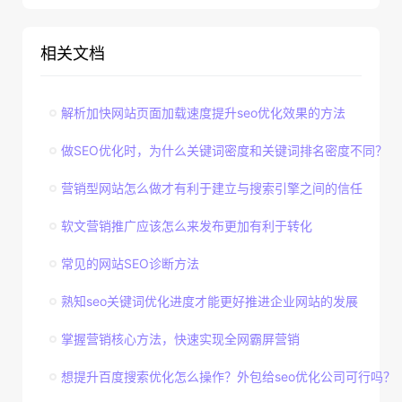
相关文档
解析加快网站页面加载速度提升seo优化效果的方法
做SEO优化时，为什么关键词密度和关键词排名密度不同？
营销型网站怎么做才有利于建立与搜索引擎之间的信任
软文营销推广应该怎么来发布更加有利于转化
常见的网站SEO诊断方法
熟知seo关键词优化进度才能更好推进企业网站的发展
掌握营销核心方法，快速实现全网霸屏营销
想提升百度搜索优化怎么操作？外包给seo优化公司可行吗？