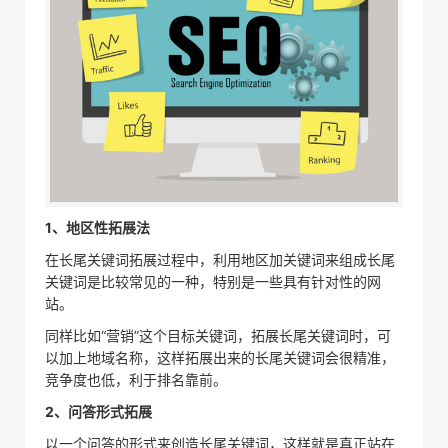
1、地区性拓展法
在长尾关键词拓展过程中，利用地区加关键词来组成长尾
关键词是比较常见的一种，特别是一些具有针对性的网
站。
同样比如“营销”这个目标关键词，拓展长尾关键词时，可
以加上地域名称，这样拓展出来的长尾关键词会很精准，
竞争度也低，利于排名靠前。
2、问答形式拓展
以一个问答的形式来创造长尾关键词，这样就是真正站在