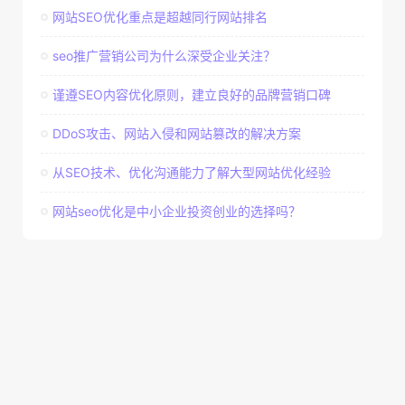
网站SEO优化重点是超越同行网站排名
seo推广营销公司为什么深受企业关注？
谨遵SEO内容优化原则，建立良好的品牌营销口碑
DDoS攻击、网站入侵和网站篡改的解决方案
从SEO技术、优化沟通能力了解大型网站优化经验
网站seo优化是中小企业投资创业的选择吗？