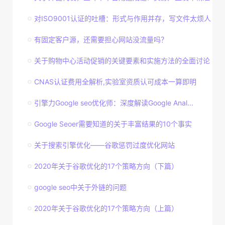
对ISO9001认证的吐槽：形式与作用并存，写文件太烦人
有固定客户源，还需要担心网站没流量吗？
关于购物中心活动促销的关键要素和实施方法的全面讨论
CNAS认证费用全解析,实验室资质认可成本一算即明
引擎力Google seo优化师：深度解读Google Anal...
Google Seoer需要知道的关于丰富结果的10个事实
关于搜索引擎优化——谷歌惩罚过度优化网站
2020年关于谷歌优化的17个策略方向（下篇）
google seo中关于外链的问题
2020年关于谷歌优化的17个策略方向（上篇）