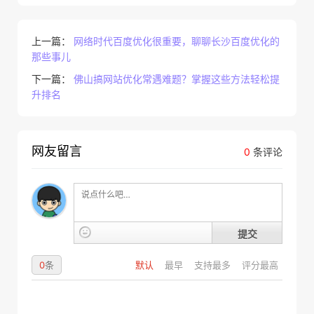
上一篇：
网络时代百度优化很重要，聊聊长沙百度优化的
那些事儿
下一篇：
佛山搞网站优化常遇难题？掌握这些方法轻松提
升排名
网友留言
0
条评论
提交
0
条
默认
最早
支持最多
评分最高