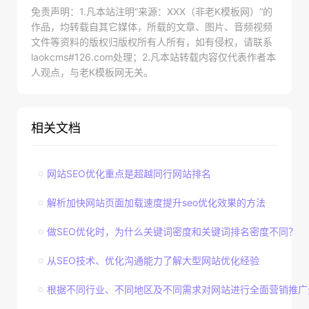
免责声明：1.凡本站注明“来源：XXX（非老K模板网）”的
作品，均转载自其它媒体，所载的文章、图片、音频视频
文件等资料的版权归版权所有人所有，如有侵权，请联系
laokcms#126.com处理；2.凡本站转载内容仅代表作者本
人观点，与老K模板网无关。
相关文档
网站SEO优化重点是超越同行网站排名
解析加快网站页面加载速度提升seo优化效果的方法
做SEO优化时，为什么关键词密度和关键词排名密度不同？
从SEO技术、优化沟通能力了解大型网站优化经验
根据不同行业、不同地区及不同需求对网站进行全面营销推广