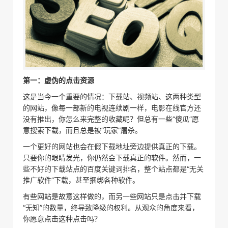
第一：虚伪的点击资源
这是当今一个重要的情况：下载站、视频站、这两种类型
的网站，像每一部新的电视连续剧一样，电影在线官方还
没有推出，你怎么来完整的收藏呢？但总有一些“傻瓜”愿
意搜索下载，而且总是被“玩家”屠杀。
一个更好的网站也会在假下载地址旁边提供真正的下载。
只要你的眼睛发光，你仍然会下载真正的软件。然而，一
些不好的下载站点的百度关键词排名，整个站点都是“无关
推广软件”下载，甚至捆绑各种软件。
有些网站是故意这样做的，而另一些网站只是点击并下载
“无知”的数量，终导致降级的权利。从观众的角度来看，
你愿意点击这种点击吗？