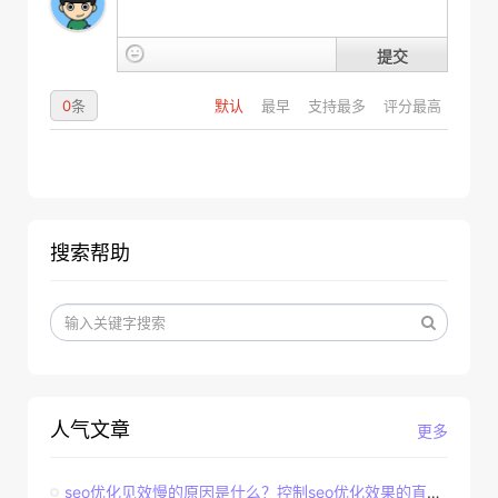
提交
0
条
默认
最早
支持最多
评分最高
搜索帮助
人气文章
更多
seo优化见效慢的原因是什么？控制seo优化效果的直接因素