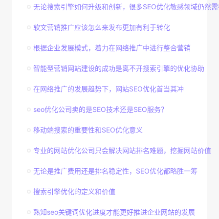
无论搜索引擎如何升级和创新，很多SEO优化敏感领域仍然需
软文营销推广应该怎么来发布更加有利于转化
根据企业发展模式，着力在网络推广中进行整合营销
智能型营销网站建设的成功是离不开搜索引擎的优化协助
在网络推广的发展趋势下，网站SEO优化首当其冲
seo优化公司卖的是SEO技术还是SEO服务？
移动端搜索的重要性和SEO优化意义
专业的网站优化公司只会解决网站排名难题，挖掘网站价值
无论是推广费用还是排名稳定性，SEO优化都略胜一筹
搜索引擎优化的定义和价值
熟知seo关键词优化进度才能更好推进企业网站的发展