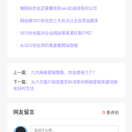
做网站优化还需要找有seo实战经验的公司
网站做SEO优化的三大优点让企业受益颇多
SEO优化能对企业网站带来潜在客户吗？
从SEO优化师的角度看网站改版
上一篇：
六大网络营销策略，你会使用几个？
下一篇：
从六方面介绍百度百科词条的网络营销关键词排
名好的方法
网友留言
0
条评论