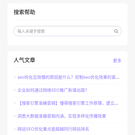
搜索帮助
人气文章
更多
seo优化见效慢的原因是什么？控制seo优化效果的直接因素
企业如何通过网络SEO推广新谋出路？
【搜索引擎准确营销】懂得搜索引擎工作原理，建立准确客户群体
洞悉大数据准确营销内涵，实现多样化传播效果
网站SEO优化重点是超越同行网站排名