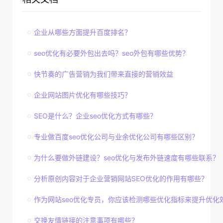
企业从哪些方面提升百度排名？
seo优化有必要外包出去吗？seo外包有哪些优势？
快节奏的广告营销为我们带来直接的营销效益
企业网站图片优化有哪些技巧？
SEO是什么？企业seo优化方式有哪些？
专业做百度seo优化公司与业余优化公司有哪些区别？
为什么要做外链建设？seo优化与发布外链速度有哪些联系？
分析原创内容对于企业营销网站SEO优化的作用有哪些？
作为网站seo优化专员，你应该检测哪些优化指标来提升优化
交换友情链接的注意事项有哪些？