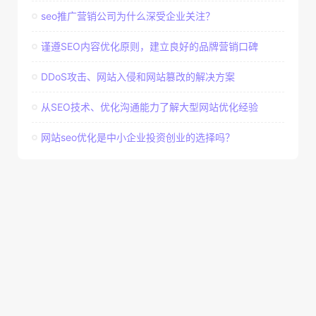
seo推广营销公司为什么深受企业关注？
谨遵SEO内容优化原则，建立良好的品牌营销口碑
DDoS攻击、网站入侵和网站篡改的解决方案
从SEO技术、优化沟通能力了解大型网站优化经验
网站seo优化是中小企业投资创业的选择吗？