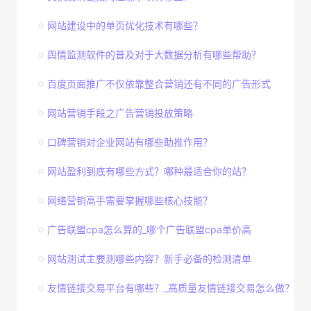
网站建设中的单页优化技术有哪些？
舆情监测软件的普及对于大数据分析有哪些帮助？
百度页面推广不仅依靠整合营销还有不同的广告形式
网站营销手段之广告营销投放策略
口碑营销对企业网站有哪些助推作用？
网站盈利到底有哪些方式？哪种最适合你的站？
网络营销高手需要掌握哪些核心技能？
广告联盟cpa怎么算的_哪个广告联盟cpa单价高
网站测试主要测哪些内容？新手必备的检测清单
友情链接交易平台有哪些？_高质量友情链接交易怎么做？