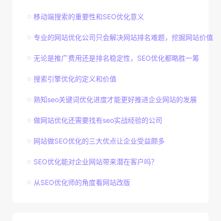
移动端搜索的重要性和SEO优化意义
专业的网站优化公司只会解决网站排名难题，挖掘网站价值
无论是推广费用还是排名稳定性，SEO优化都略胜一筹
搜索引擎优化的定义和价值
熟知seo关键词优化进度才能更好推进企业网站的发展
做网站优化还需要找有seo实战经验的公司
网站做SEO优化的三大优点让企业受益颇多
SEO优化能对企业网站带来潜在客户吗？
从SEO优化师的角度看网站改版