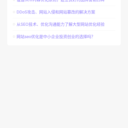
DDoS攻击、网站入侵和网站篡改的解决方案
从SEO技术、优化沟通能力了解大型网站优化经验
网站seo优化是中小企业投资创业的选择吗？