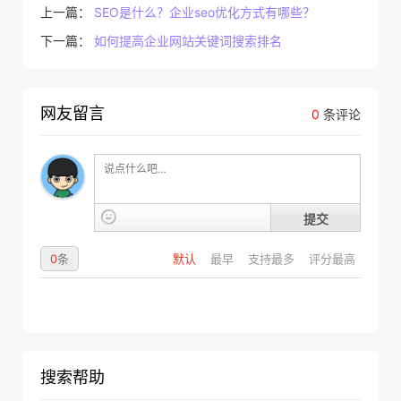
上一篇：
SEO是什么？企业seo优化方式有哪些？
下一篇：
如何提高企业网站关键词搜索排名
网友留言
0
条评论
提交
0
条
默认
最早
支持最多
评分最高
搜索帮助