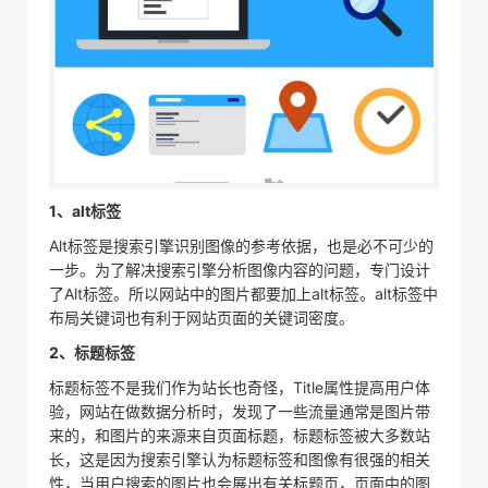
1、alt标签
Alt标签是搜索引擎识别图像的参考依据，也是必不可少的
一步。为了解决搜索引擎分析图像内容的问题，专门设计
了Alt标签。所以网站中的图片都要加上alt标签。alt标签中
布局关键词也有利于网站页面的关键词密度。
2、标题标签
标题标签不是我们作为站长也奇怪，Title属性提高用户体
验，网站在做数据分析时，发现了一些流量通常是图片带
来的，和图片的来源来自页面标题，标题标签被大多数站
长，这是因为搜索引擎认为标题标签和图像有很强的相关
性，当用户搜索的图片也会展出有关标题页，页面中的图