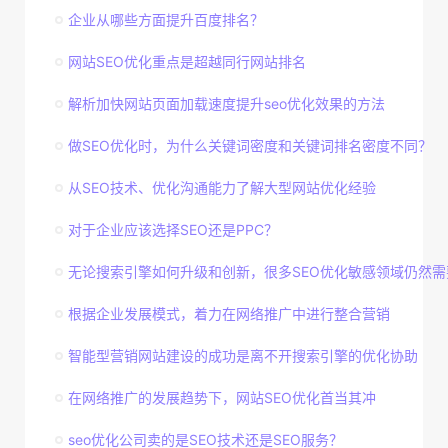
企业从哪些方面提升百度排名？
网站SEO优化重点是超越同行网站排名
解析加快网站页面加载速度提升seo优化效果的方法
做SEO优化时，为什么关键词密度和关键词排名密度不同？
从SEO技术、优化沟通能力了解大型网站优化经验
对于企业应该选择SEO还是PPC？
无论搜索引擎如何升级和创新，很多SEO优化敏感领域仍然需
根据企业发展模式，着力在网络推广中进行整合营销
智能型营销网站建设的成功是离不开搜索引擎的优化协助
在网络推广的发展趋势下，网站SEO优化首当其冲
seo优化公司卖的是SEO技术还是SEO服务？