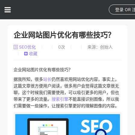
登录
OR
企业网站图片优化有哪些技巧？
SEO优化
0
次
来源：创始人
收藏
企业网站图片优化有哪些技巧？
据我所知，很多
站长
仍然喜欢用网站优化内容，事实上，
这篇文章很方便用户阅读，很多用户会觉得这篇文章很无
聊，这个时候我们需要使用，可以吸引更多的用户，但也
带来了更多的流量。
搜索引擎
不能直接识别图像，所以我
们需要做一些操作，让搜索引擎更好的理解图像的内容。