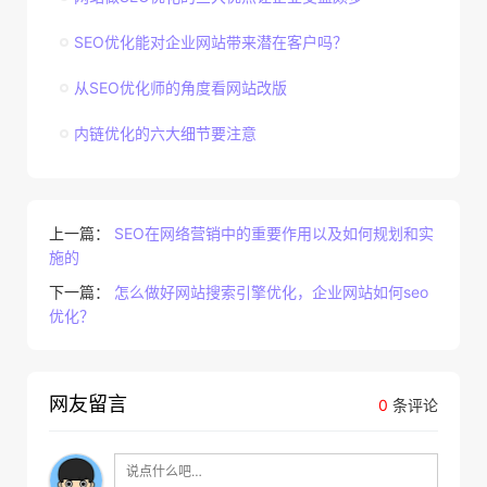
SEO优化能对企业网站带来潜在客户吗？
从SEO优化师的角度看网站改版
内链优化的六大细节要注意
上一篇：
SEO在网络营销中的重要作用以及如何规划和实
施的
下一篇：
怎么做好网站搜索引擎优化，企业网站如何seo
优化？
网友留言
0
条评论