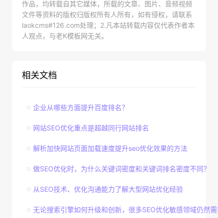
作品，均转载自其它媒体，所载的文章、图片、音频视频
文件等资料的版权归版权所有人所有，如有侵权，请联系
laokcms#126.com处理；2.凡本站转载内容仅代表作者本
人观点，与老K模板网无关。
相关文档
企业从哪些方面提升百度排名？
网站SEO优化重点是超越同行网站排名
解析加快网站页面加载速度提升seo优化效果的方法
做SEO优化时，为什么关键词密度和关键词排名密度不同？
从SEO技术、优化沟通能力了解大型网站优化经验
无论搜索引擎如何升级和创新，很多SEO优化敏感领域仍然需