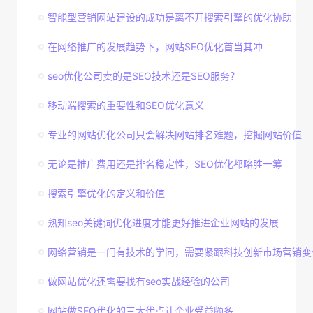
智能型营销网站建设的成功是离不开搜索引擎的优化协助
在网络推广的发展趋势下，网站SEO优化首当其冲
seo优化公司卖的是SEO技术还是SEO服务？
移动端搜索的重要性和SEO优化意义
专业的网站优化公司只会解决网站排名难题，挖掘网站价值
无论是推广费用还是排名稳定性，SEO优化都略胜一筹
搜索引擎优化的定义和价值
熟知seo关键词优化进度才能更好推进企业网站的发展
网络营销是一门有技术的学问，需要紧跟科技创新市场营销变
做网站优化还需要找有seo实战经验的公司
网站做SEO优化的三大优点让企业受益颇多