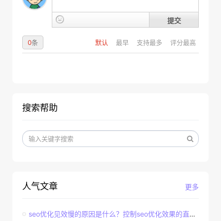
提交
0
条
默认
最早
支持最多
评分最高
搜索帮助
人气文章
更多
seo优化见效慢的原因是什么？控制seo优化效果的直接因素