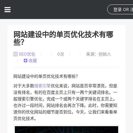
登录
OR
网站建设中的单页优化技术有哪
些？
SEO优化
0
次
来源：创始人
收藏
网站建设中的单页优化技术有哪些？
对于大多数
搜索引擎
优化来说，网站首页非常漂亮，但是
没有排名，有的在百度主页上只有一两个关键词排名。一
般搜索引擎优化，完成一个或两个关键字排名在主页上。
也许过一段时间，网站排名会再次下降。此时，你需要知
道你的优化网站的细节是否到位。今天，让我们来看看单
页优化技术。