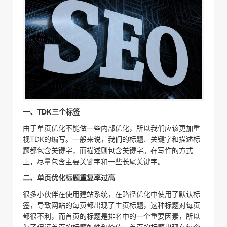
一、TDK三个标签
由于单页优化不能做一些内部优化，所以我们应该更加重
视TDK的编写。一般来说，我们的标题、关键字和描述标
题都包含关键字，而描述则包含关键字。在写作的方式
上，尽量包含主要关键字和一些长尾关键字。
二、单页优化标题重复率过高
很多小伙伴在使用建站系统，在路径优化中使用了默认标
签，导致网站的每页都出现了主页标题，这种标题对每页
都很不利，而首页的标题是排名中的一个重要因素，所以