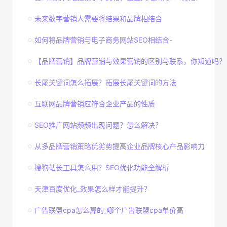
未来数字营销人需要将结果和品牌相结合
如何将品牌营销与电子商务网站SEO相结合-
【品牌营销】品牌营销与效果营销的区别与联系，你知道吗？
长尾关键词怎么拓展？拓展长尾关键词的方法
互联网品牌营销应符合企业产品的性质
SEO推广网站频频出现问题？怎么解决？
从多品牌营销策略优劣势提高企业品牌核心产品影响力
搜狗站长工具怎么用？SEO优化功能全解析
天津百度优化_效果怎么样才能提升？
广告联盟cpa怎么算的_哪个广告联盟cpa单价高