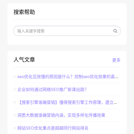
搜索帮助
人气文章
更多
seo优化见效慢的原因是什么？控制seo优化效果的直接因素
企业如何通过网络SEO推广新谋出路？
【搜索引擎准确营销】懂得搜索引擎工作原理，建立准确客户群体
洞悉大数据准确营销内涵，实现多样化传播效果
网站SEO优化重点是超越同行网站排名