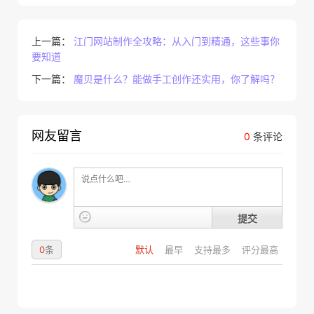
上一篇：
江门网站制作全攻略：从入门到精通，这些事你
要知道
下一篇：
魔贝是什么？能做手工创作还实用，你了解吗？
网友留言
0
条评论
提交
0
条
默认
最早
支持最多
评分最高