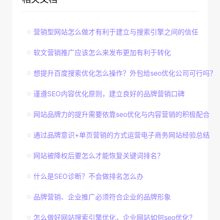
营销型网站怎么做才有利于建立与搜索引擎之间的信任
软文营销推广应该怎么来发布更加有利于转化
想提升百度搜索优化怎么操作？外包给seo优化公司可行吗？
谨遵SEO内容优化原则，建立良好的品牌营销口碑
网站品牌力的提升需要依靠seo优化与内容营销的积极配合
通过品牌意识+单页营销的方式运营电子商务网站经验总结
网站被降权后要怎么才能恢复关键词排名？
什么是SEO诊断？不会做排名怎么办
品牌营销、企业推广必须符合企业的品牌形象
怎么做好网站搜索引擎优化，企业网站如何seo优化？