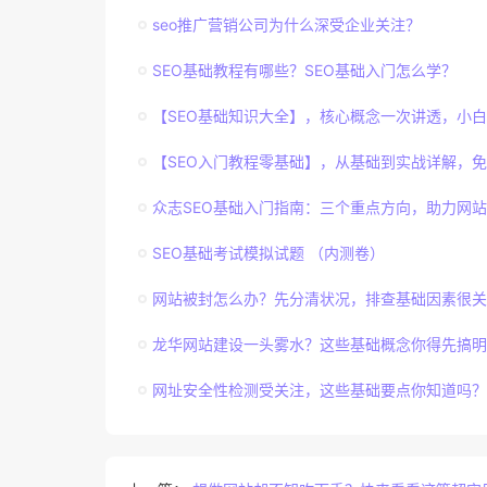
seo推广营销公司为什么深受企业关注？
SEO基础教程有哪些？SEO基础入门怎么学？
【SEO基础知识大全】，核心概念一次讲透，小
【SEO入门教程零基础】，从基础到实战详解，
众志SEO基础入门指南：三个重点方向，助力网
SEO基础考试模拟试题 （内测卷）
网站被封怎么办？先分清状况，排查基础因素很关
龙华网站建设一头雾水？这些基础概念你得先搞明
网址安全性检测受关注，这些基础要点你知道吗？