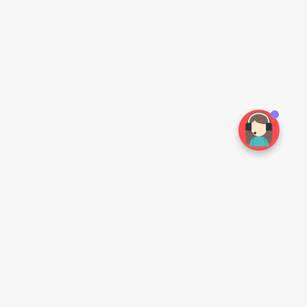
常见问题
扫一扫手机访问
如何注册