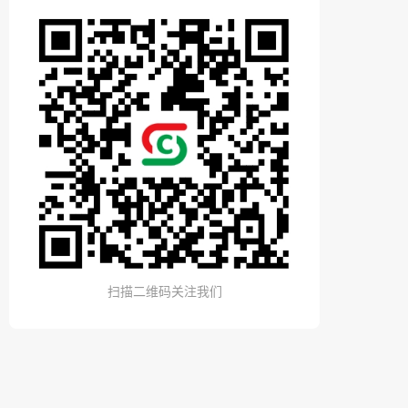
扫描二维码关注我们