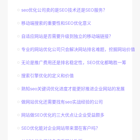
seo优化公司卖的是SEO技术还是SEO服务？
移动端搜索的重要性和SEO优化意义
自适应网站是否需要升级到独立的移动端链接？
专业的网站优化公司只会解决网站排名难题，挖掘网站价值
无论是推广费用还是排名稳定性，SEO优化都略胜一筹
搜索引擎优化的定义和价值
熟知seo关键词优化进度才能更好推进企业网站的发展
做网站优化还需要找有seo实战经验的公司
网站做SEO优化的三大优点让企业受益颇多
SEO优化能对企业网站带来潜在客户吗？