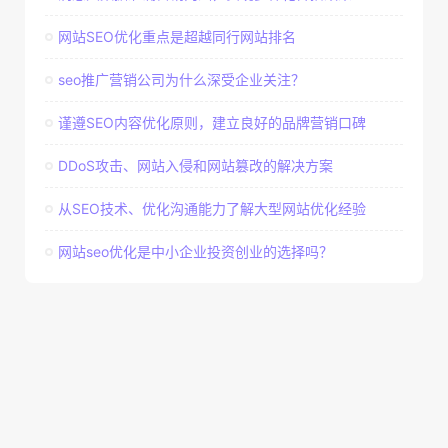
网站SEO优化重点是超越同行网站排名
seo推广营销公司为什么深受企业关注？
谨遵SEO内容优化原则，建立良好的品牌营销口碑
DDoS攻击、网站入侵和网站篡改的解决方案
从SEO技术、优化沟通能力了解大型网站优化经验
网站seo优化是中小企业投资创业的选择吗？