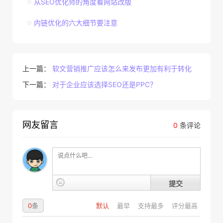
从SEO优化师的角度看网站改版
内链优化的六大细节要注意
上一篇：
软文营销推广应该怎么来发布更加有利于转化
下一篇：
对于企业应该选择SEO还是PPC？
网友留言
0
条评论
提交
0
条
默认
最早
支持最多
评分最高