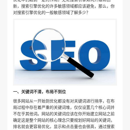
新，搜索引擎优化的许多敏感领域都应该避免，那么，你
对搜索引擎优化的一般敏感领域了解多少？
一、关键词不清，布局不到位
很多网站从一开始到优化都没有对关键词进行排序，在布
局过程中存在着严重的关键词堆，仅仅设置几个核心词并
不在乎其他词。网站的关键词应该在你开始建立网站之前
确定这是整个网站的核心理念只要规划好网站的关键词，
排名就会更容易优化，显示和点击量也会很高，通过搜索