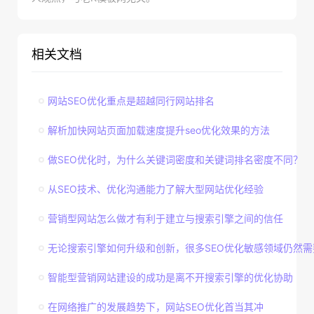
相关文档
网站SEO优化重点是超越同行网站排名
解析加快网站页面加载速度提升seo优化效果的方法
做SEO优化时，为什么关键词密度和关键词排名密度不同？
从SEO技术、优化沟通能力了解大型网站优化经验
营销型网站怎么做才有利于建立与搜索引擎之间的信任
无论搜索引擎如何升级和创新，很多SEO优化敏感领域仍然需
智能型营销网站建设的成功是离不开搜索引擎的优化协助
在网络推广的发展趋势下，网站SEO优化首当其冲