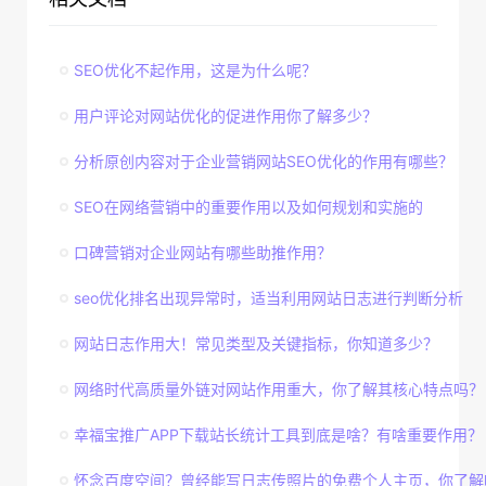
SEO优化不起作用，这是为什么呢？
用户评论对网站优化的促进作用你了解多少？
分析原创内容对于企业营销网站SEO优化的作用有哪些？
SEO在网络营销中的重要作用以及如何规划和实施的
口碑营销对企业网站有哪些助推作用？
seo优化排名出现异常时，适当利用网站日志进行判断分析
网站日志作用大！常见类型及关键指标，你知道多少？
网络时代高质量外链对网站作用重大，你了解其核心特点吗？
幸福宝推广APP下载站长统计工具到底是啥？有啥重要作用？
怀念百度空间？曾经能写日志传照片的免费个人主页，你了解