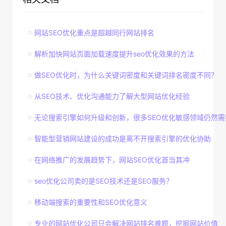
网站SEO优化重点是超越同行网站排名
解析加快网站页面加载速度提升seo优化效果的方法
做SEO优化时，为什么关键词密度和关键词排名密度不同？
从SEO技术、优化沟通能力了解大型网站优化经验
无论搜索引擎如何升级和创新，很多SEO优化敏感领域仍然需
智能型营销网站建设的成功是离不开搜索引擎的优化协助
在网络推广的发展趋势下，网站SEO优化首当其冲
seo优化公司卖的是SEO技术还是SEO服务？
移动端搜索的重要性和SEO优化意义
专业的网站优化公司只会解决网站排名难题，挖掘网站价值