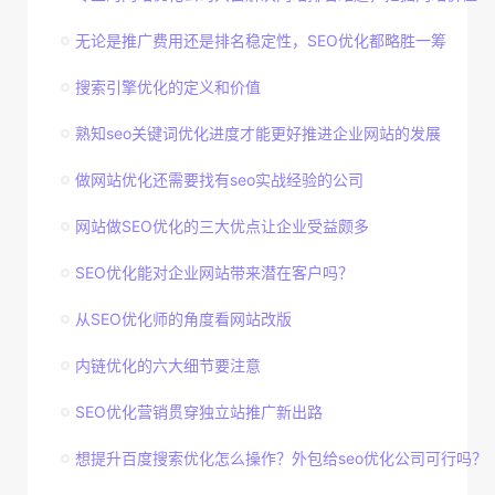
无论是推广费用还是排名稳定性，SEO优化都略胜一筹
搜索引擎优化的定义和价值
熟知seo关键词优化进度才能更好推进企业网站的发展
做网站优化还需要找有seo实战经验的公司
网站做SEO优化的三大优点让企业受益颇多
SEO优化能对企业网站带来潜在客户吗？
从SEO优化师的角度看网站改版
内链优化的六大细节要注意
SEO优化营销贯穿独立站推广新出路
想提升百度搜索优化怎么操作？外包给seo优化公司可行吗？