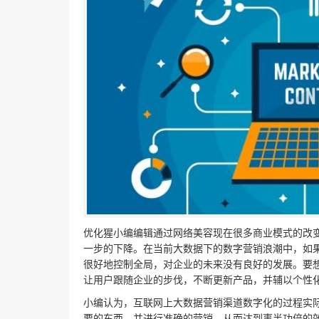
优化猩小编编辑通过网络美容现在很多商业模式的改
一步的下降。在当前大数据下的数字营销浪潮中，如
很好地控制全局，对企业的未来没有良好的发展。要
让用户跟随企业的步伐，不断更新产品，并辅以个性
小编认为，互联网上大数据营销渠道数字化的过程实
要的东西，并进行准确的营销，从而达到事半功倍的