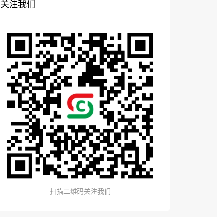
关注我们
扫描二维码关注我们