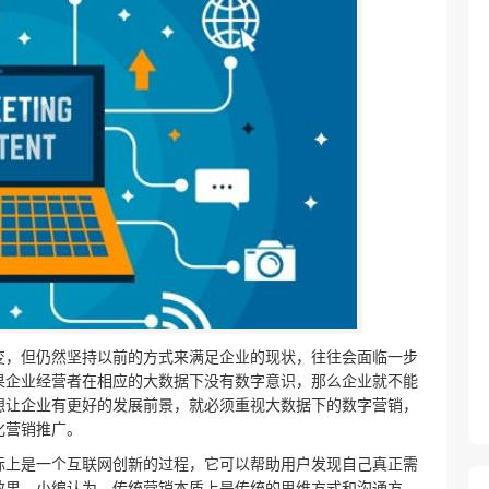
变，但仍然坚持以前的方式来满足企业的现状，往往会面临一步
果企业经营者在相应的大数据下没有数字意识，那么企业就不能
想让企业有更好的发展前景，就必须重视大数据下的数字营销，
化营销推广。
际上是一个互联网创新的过程，它可以帮助用户发现自己真正需
效果。小编认为，传统营销本质上是传统的思维方式和沟通方