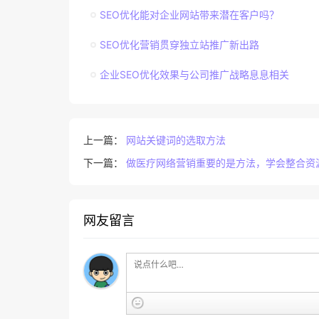
SEO优化能对企业网站带来潜在客户吗？
SEO优化营销贯穿独立站推广新出路
企业SEO优化效果与公司推广战略息息相关
上一篇：
网站关键词的选取方法
下一篇：
做医疗网络营销重要的是方法，学会整合资
网友留言