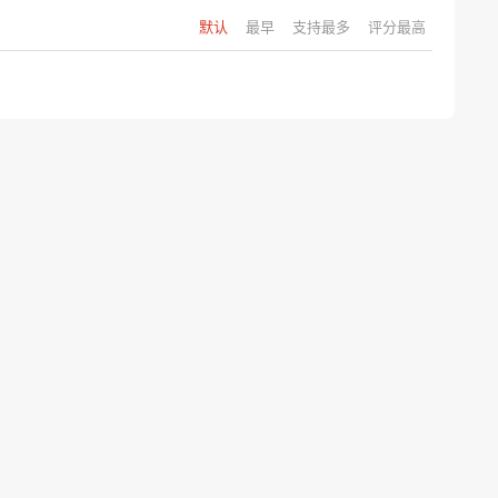
默认
最早
支持最多
评分最高