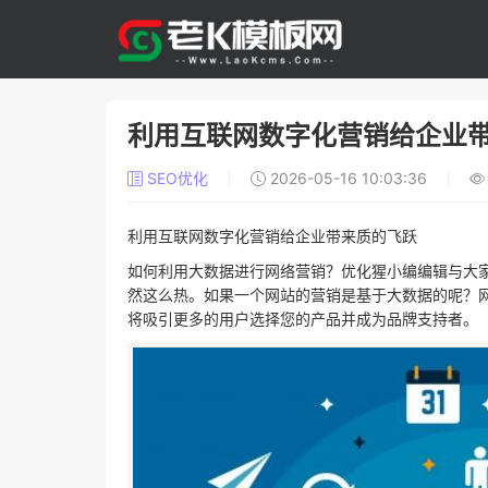
利用互联网数字化营销给企业
SEO优化
2026-05-16 10:03:36
利用互联网数字化营销给企业带来质的飞跃
如何利用大数据进行网络营销？优化猩小编编辑与大
然这么热。如果一个网站的营销是基于大数据的呢？
将吸引更多的用户选择您的产品并成为品牌支持者。