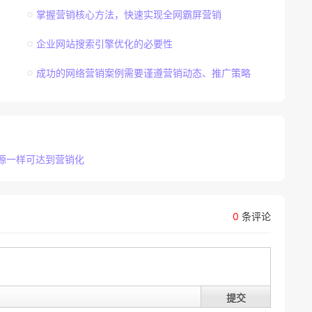
掌握营销核心方法，快速实现全网霸屏营销
企业网站搜索引擎优化的必要性
成功的网络营销案例需要谨遵营销动态、推广策略
源一样可达到营销化
0
条评论
提交