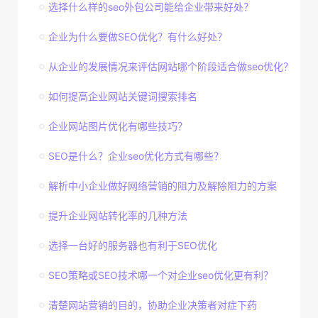
选择什么样的seo外包公司能给企业带来好处？
企业为什么要做SEO优化？有什么好处？
从企业的发展情况来评估网站哪个阶段适合做seo优化？
如何提高企业网站关键词搜索排名
企业网站图片优化有哪些技巧？
SEO是什么？企业seo优化方式有哪些？
解析中小企业做好网络营销的阻力及解除阻力的方案
提升企业网站转化率的几种方法
选择一台好的服务器也有利于SEO优化
SEO策略或SEO技术哪一个对企业seo优化更有利？
清楚网站营销的目的，协助企业决策者对症下药