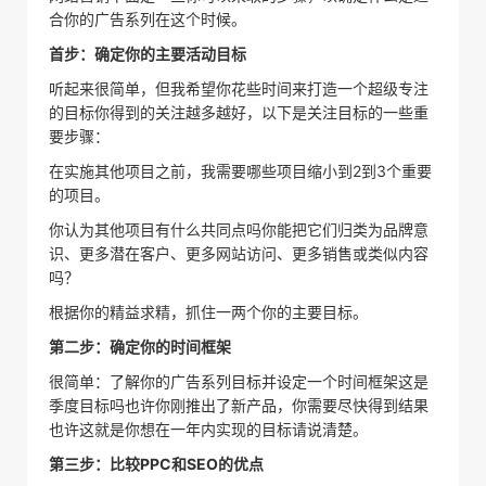
合你的广告系列在这个时候。
首步：确定你的主要活动目标
听起来很简单，但我希望你花些时间来打造一个超级专注
的目标你得到的关注越多越好，以下是关注目标的一些重
要步骤：
在实施其他项目之前，我需要哪些项目缩小到2到3个重要
的项目。
你认为其他项目有什么共同点吗你能把它们归类为品牌意
识、更多潜在客户、更多网站访问、更多销售或类似内容
吗？
根据你的精益求精，抓住一两个你的主要目标。
第二步：确定你的时间框架
很简单：了解你的广告系列目标并设定一个时间框架这是
季度目标吗也许你刚推出了新产品，你需要尽快得到结果
也许这就是你想在一年内实现的目标请说清楚。
第三步：比较PPC和SEO的优点