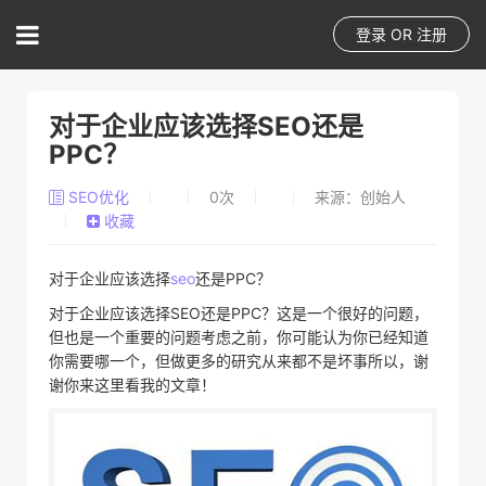
登录
OR
注册
对于企业应该选择SEO还是
PPC？
SEO优化
0
次
来源：创始人
收藏
对于企业应该选择
seo
还是PPC？
对于企业应该选择SEO还是PPC？这是一个很好的问题，
但也是一个重要的问题考虑之前，你可能认为你已经知道
你需要哪一个，但做更多的研究从来都不是坏事所以，谢
谢你来这里看我的文章！