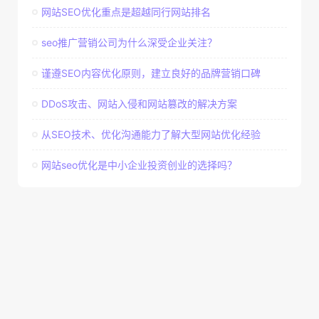
网站SEO优化重点是超越同行网站排名
seo推广营销公司为什么深受企业关注？
谨遵SEO内容优化原则，建立良好的品牌营销口碑
DDoS攻击、网站入侵和网站篡改的解决方案
从SEO技术、优化沟通能力了解大型网站优化经验
网站seo优化是中小企业投资创业的选择吗？