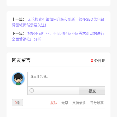
上一篇：
无论搜索引擎如何升级和创新，很多SEO优化敏
感领域仍然需要关注！
下一篇：
根据不同行业、不同地区及不同需求对网站进行
全面营销推广分析
网友留言
0
条评论
提交
0
条
默认
最早
支持最多
评分最高