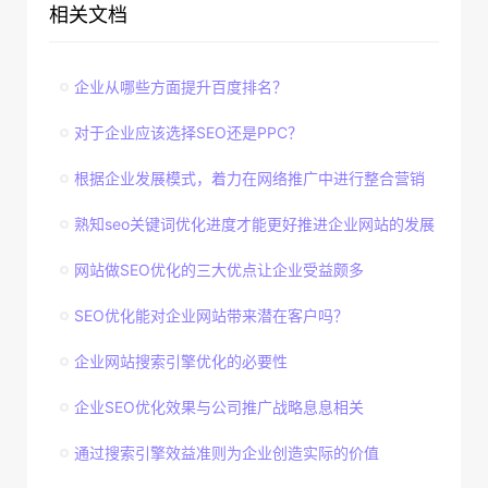
相关文档
企业从哪些方面提升百度排名？
对于企业应该选择SEO还是PPC？
根据企业发展模式，着力在网络推广中进行整合营销
熟知seo关键词优化进度才能更好推进企业网站的发展
网站做SEO优化的三大优点让企业受益颇多
SEO优化能对企业网站带来潜在客户吗？
企业网站搜索引擎优化的必要性
企业SEO优化效果与公司推广战略息息相关
通过搜索引擎效益准则为企业创造实际的价值