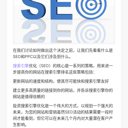
在我们讨论如何做出这个决定之前，让我们先看看什么是
SEO和PPC以及它们涉及到什么。
搜索引擎
优化（SEO）的核心是一系列的策略，用来进一
步提高你的网站在搜索引擎排名这些策略包括：
更新网站的速度和结构，使其尽可能快和搜索引擎友好
建立更多高质量的链接到你的网站，并告诉搜索引擎你的
网站是值得信赖的
投资搜索引擎优化是一个伟大的方式，以规划一个强大的
未来，为您的网站和营销虽然SEO活动的结果需要一段时
间才能看到，但它可以在未来几个月内对大量潜在客户产
生影响。