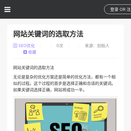
登录
OR
注
网站关键词的选取方法
SEO优化
0
次
来源：创始人
收藏
网站关键词的选取方法
无论是复杂的优化方案还是简单的优化方法，都有一个相
似的过程。这个过程的首步是选择正确和合适的关键词。
如果关键词选择正确，网站将成功一半。