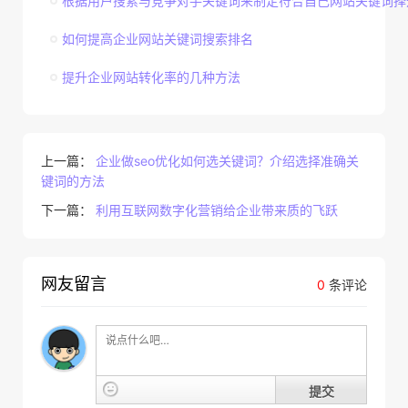
根据用户搜索与竞争对手关键词来制定符合自己网站关键词择
如何提高企业网站关键词搜索排名
提升企业网站转化率的几种方法
上一篇：
企业做seo优化如何选关键词？介绍选择准确关
键词的方法
下一篇：
利用互联网数字化营销给企业带来质的飞跃
网友留言
0
条评论
提交