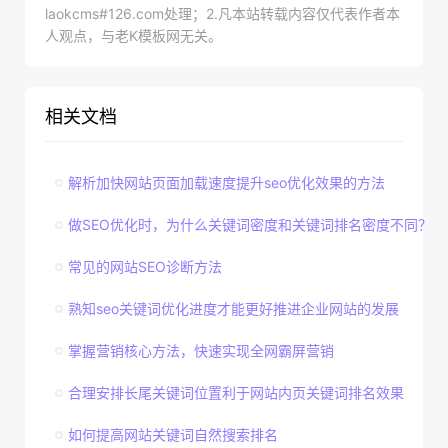
laokcms#126.com处理；2.凡本站转载内容仅代表作者本
人观点，与老K模板网无关。
相关文档
解析加快网站页面加载速度提升seo优化效果的方法
做SEO优化时，为什么关键词密度和关键词排名密度不同？
常见的网站SEO诊断方法
熟知seo关键词优化进度才能更好推进企业网站的发展
掌握营销核心方法，快速实现全网霸屏营销
合理安排长尾关键词位置利于网站内页关键词排名效果
如何提高网站关键词自然搜索排名