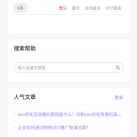
0
条
默认
最早
支持最多
评分最高
搜索帮助
人气文章
更多
seo优化见效慢的原因是什么？控制seo优化效果的直接因素
企业如何通过网络SEO推广新谋出路？