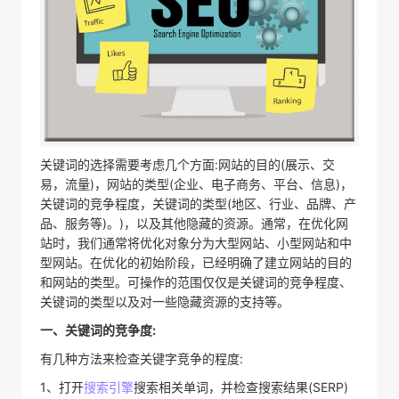
关键词的选择需要考虑几个方面:网站的目的(展示、交
易，流量)，网站的类型(企业、电子商务、平台、信息)，
关键词的竞争程度，关键词的类型(地区、行业、品牌、产
品、服务等)。)，以及其他隐藏的资源。通常，在优化网
站时，我们通常将优化对象分为大型网站、小型网站和中
型网站。在优化的初始阶段，已经明确了建立网站的目的
和网站的类型。可操作的范围仅仅是关键词的竞争程度、
关键词的类型以及对一些隐藏资源的支持等。
一、关键词的竞争度:
有几种方法来检查关键字竞争的程度:
1、打开
搜索引擎
搜索相关单词，并检查搜索结果(SERP)