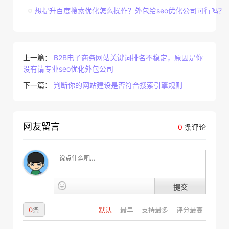
想提升百度搜索优化怎么操作？外包给seo优化公司可行吗？
上一篇：
B2B电子商务网站关键词排名不稳定，原因是你
没有请专业seo优化外包公司
下一篇：
判断你的网站建设是否符合搜索引擎规则
网友留言
0
条评论
提交
0
条
默认
最早
支持最多
评分最高