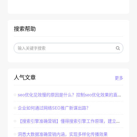
搜索帮助
人气文章
更多
seo优化见效慢的原因是什么？控制seo优化效果的直接因素
企业如何通过网络SEO推广新谋出路？
【搜索引擎准确营销】懂得搜索引擎工作原理，建立准确客户群体
洞悉大数据准确营销内涵，实现多样化传播效果