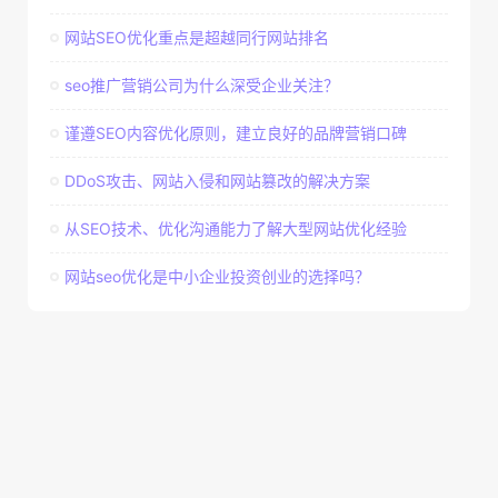
网站SEO优化重点是超越同行网站排名
seo推广营销公司为什么深受企业关注？
谨遵SEO内容优化原则，建立良好的品牌营销口碑
DDoS攻击、网站入侵和网站篡改的解决方案
从SEO技术、优化沟通能力了解大型网站优化经验
网站seo优化是中小企业投资创业的选择吗？