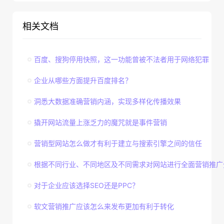
相关文档
百度、搜狗停用快照，这一功能曾被不法者用于网络犯罪
企业从哪些方面提升百度排名？
洞悉大数据准确营销内涵，实现多样化传播效果
撬开网站流量上涨乏力的魔咒就是事件营销
营销型网站怎么做才有利于建立与搜索引擎之间的信任
根据不同行业、不同地区及不同需求对网站进行全面营销推广
对于企业应该选择SEO还是PPC？
软文营销推广应该怎么来发布更加有利于转化