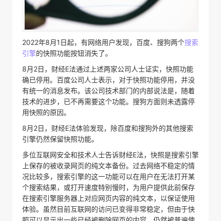
2022年8月1日起，有网络用户发现，百度、搜狗两个
搜索
引擎
的快照功能按钮消失了。
8月2日，财经E法通过上述两家公司人士证实，快照功能
确已停用。百度公司人士表示，对于快照功能停用，并没
有统一的消息发布。该公司技术部门的内部说法是，随着
技术的进步，已不再需要这个功能。搜狗方面则未透露停
用快照的原因。
8月2日，财经E法体验发现，除百度和搜狗外的其他搜索
引擎仍然保留快照功能。
多位互联网安全和技术人士告诉财经E法，快照是搜索引擎
上保存的被收录网页的纯文本备份。过去网络不稳定的情
况比较多，搜索引擎的这一功能可以在用户在无法打开某
个搜索结果，或打开速度特别慢时，为用户提供此前保存
在搜索引擎服务器上对应网页内容的纯文本，以保证使用
体验。虽然目前互联网的访问已变得非常稳定，但由于快
照可以显示出一些已经被删除网页的内容，仍然被普遍使