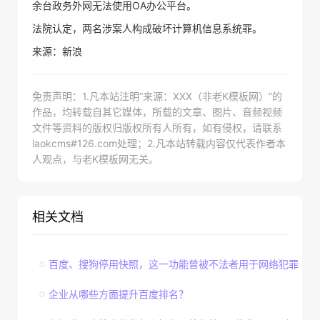
余台政务外网无法使用OA办公平台。
法院认定，两名涉案人构成破坏计算机信息系统罪。
来源：新浪
免责声明：1.凡本站注明“来源：XXX（非老K模板网）”的
作品，均转载自其它媒体，所载的文章、图片、音频视频
文件等资料的版权归版权所有人所有，如有侵权，请联系
laokcms#126.com处理；2.凡本站转载内容仅代表作者本
人观点，与老K模板网无关。
相关文档
百度、搜狗停用快照，这一功能曾被不法者用于网络犯罪
企业从哪些方面提升百度排名？