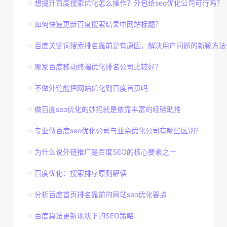
想提升百度搜索优化怎么操作？外包给seo优化公司可行吗？
如何快速更新百度搜索结果中网站标题？
百度关键词搜索排名靠前是有原因，解决用户问题的新颖方法
哪家百度移动终端优化排名公司比较好？
不做外链能把网站优化到百度首页吗
做百度seo优化的妙招就是依靠丰富的经验助推
专业做百度seo优化公司与业余优化公司有哪些区别？
为什么说外链推广是百度SEO的核心要素之一
百度优化：搜索排序原则解读
分析百度首页排名靠前的网站seo优化要点
百度算法更新现状下的SEO策略