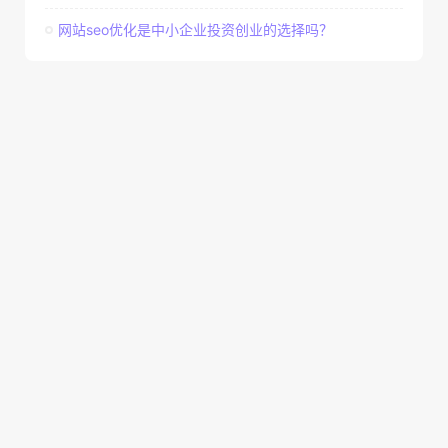
网站seo优化是中小企业投资创业的选择吗？