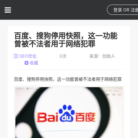
登录
OR
注
百度、搜狗停用快照，这一功能
曾被不法者用于网络犯罪
SEO优化
0
次
来源：创始人
收藏
百度、搜狗停用快照，这一功能曾被不法者用于网络犯罪