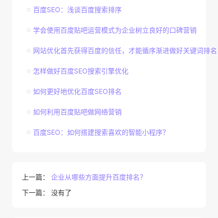
百度SEO：浅谈百度搜索排序
学会使用百度贴吧运营模式为企业树立良好的口碑营销
网站优化首先获得百度的信任，才能循序渐进做好关键词排名
怎样做好百度SEO搜索引擎优化
如何更好地优化百度SEO排名
如何利用百度贴吧做网络营销
百度SEO：如何搭建搜索喜欢的智能小程序？
上一篇：
企业从哪些方面提升百度排名？
下一篇： 没有了