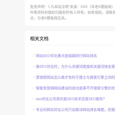
免责声明：1.凡本站注明“来源：XXX（非老K模板
件等资料的版权归版权所有人所有，如有侵权，请联系lao
点，与老K模板网无关。
相关文档
网站SEO优化重点是超越同行网站排名
做SEO优化时，为什么关键词密度和关键词排名
营销型网站怎么做才有利于建立与搜索引擎之间的
智能型营销网站建设的成功是离不开搜索引擎的优
seo优化公司卖的是SEO技术还是SEO服务？
专业的网站优化公司只会解决网站排名难题，挖掘