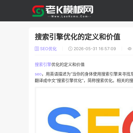
搜索引擎优化的定义和价值
SEO优化
2026-05-31 16:57:09
搜索引擎
优化的定义和价值
seo
，用英语描述为“当你的身体使用搜索引擎来寻找
翻译成中文“搜索引擎优化”，简称搜索优化。相关的