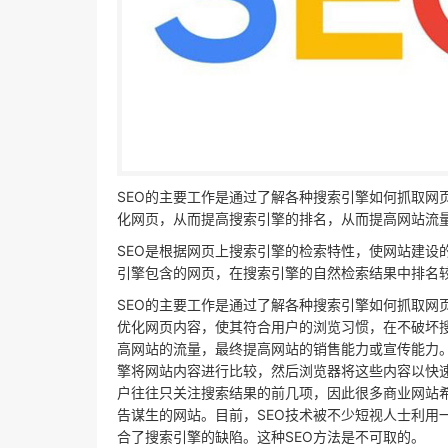
SEO的主要工作是通过了解各种搜索引擎如何抓取网
化网页，从而提高搜索引擎的排名，从而提高网站流量
SEO是根据网页上搜索引擎的检索特性，使网站建设
引擎包含的网页，在搜索引擎的自然检索结果中排名
SEO的主要工作是通过了解各种搜索引擎如何抓取网
优化网页内容，使其符合用户的浏览习惯，在不破坏
高网站的流量，最终提高网站的销售能力或宣传能力。
擎将网站内容进行比较，然后浏览器将这些内容以快
户往往只关注搜索结果的前几项，因此很多商业网站
告谋生的网站。目前，SEO技术被不少短视人士利用
合了搜索引擎的缺陷。这种SEO方法是不可取的。