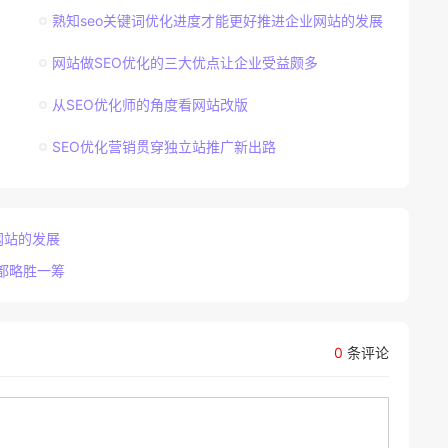
熟知seo关键词优化进度才能更好推进企业网站的发展
网站做SEO优化的三大优点让企业受益颇多
从SEO优化师的角度看网站改版
SEO优化营销贯穿独立站推广新出路
网站的发展
都略胜一筹
0
条评论