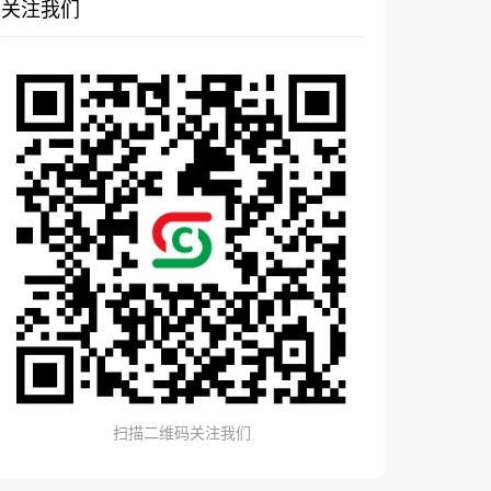
关注我们
扫描二维码关注我们