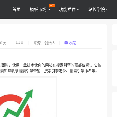
首页
模板市场
功能插件
站长学院
0
次
0
来源：创始人
收藏
东西时，使用一些技术使你的网站在搜索引擎的顶部位置”。它被
搜索知识收录搜索引擎营销、搜索引擎定位、搜索引擎排名等。