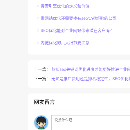
搜索引擎优化的定义和价值
做网站优化还需要找有seo实战经验的公司
SEO优化能对企业网站带来潜在客户吗？
内链优化的六大细节要注意
上一篇：
熟知seo关键词优化进度才能更好推进企业
下一篇：
无论是推广费用还是排名稳定性，SEO优化
网友留言