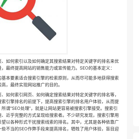
页、如何索引以及如何确定其搜索结果对特定关键字的排名来优
，最终提高网站的销售能力或宣传能力。SEO的基本定义：
的基本要素适合搜索引擎的检索原则，从而尽可能多地获得搜索
较高，最终实现网站推广的目的。
页、如何索引网页、如何确定搜索结果对特定关键字的排名等，
搜索引擎排名的前提下，提高搜索引擎的排名用户体验，从而提
所谓“SEO处理”，就是让网站更容易被搜索引擎接受。搜索引
速、近乎完整的方式呈现给搜索者。不少研究发现，搜索引擎用
希望以各种形式干扰搜索线索的排名。其中，尤其是各种依靠广
一些不当的SEO作弊手段来提高排名，牺牲了用户体验，盲目迎