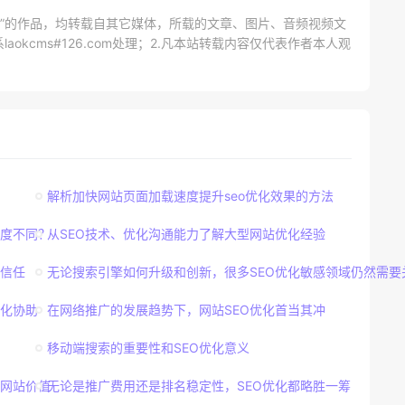
网）”的作品，均转载自其它媒体，所载的文章、图片、音频视频文
kcms#126.com处理；2.凡本站转载内容仅代表作者本人观
解析加快网站页面加载速度提升seo优化效果的方法
密度不同？
从SEO技术、优化沟通能力了解大型网站优化经验
信任
无论搜索引擎如何升级和创新，很多SEO优化敏感领域仍然需要
化协助
在网络推广的发展趋势下，网站SEO优化首当其冲
移动端搜索的重要性和SEO优化意义
网站价值
无论是推广费用还是排名稳定性，SEO优化都略胜一筹