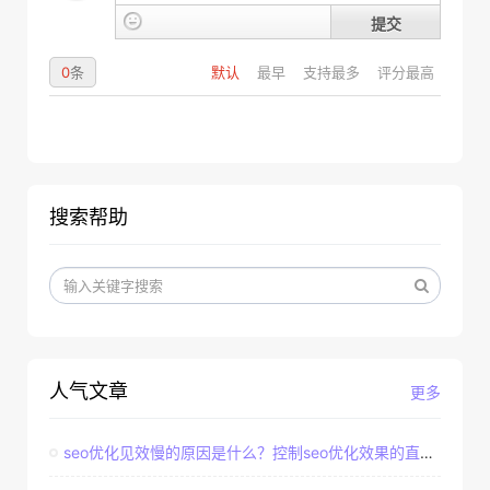
提交
0
条
默认
最早
支持最多
评分最高
搜索帮助
人气文章
更多
seo优化见效慢的原因是什么？控制seo优化效果的直接因素