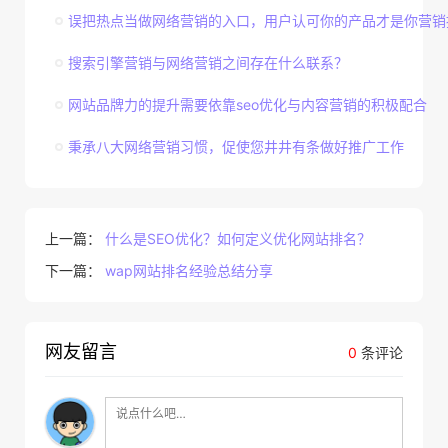
误把热点当做网络营销的入口，用户认可你的产品才是你营销
搜索引擎营销与网络营销之间存在什么联系？
网站品牌力的提升需要依靠seo优化与内容营销的积极配合
秉承八大网络营销习惯，促使您井井有条做好推广工作
上一篇：
什么是SEO优化？如何定义优化网站排名？
下一篇：
wap网站排名经验总结分享
网友留言
0
条评论