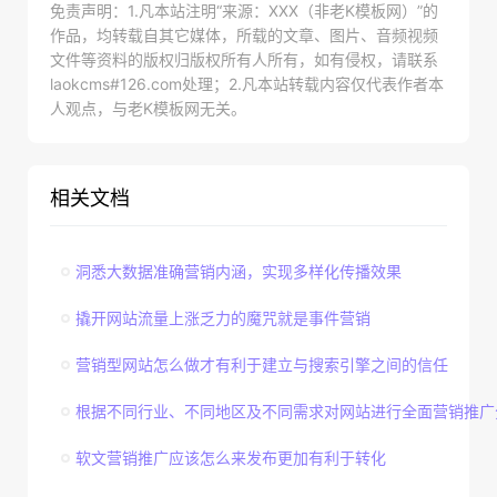
免责声明：1.凡本站注明“来源：XXX（非老K模板网）”的
作品，均转载自其它媒体，所载的文章、图片、音频视频
文件等资料的版权归版权所有人所有，如有侵权，请联系
laokcms#126.com处理；2.凡本站转载内容仅代表作者本
人观点，与老K模板网无关。
相关文档
洞悉大数据准确营销内涵，实现多样化传播效果
撬开网站流量上涨乏力的魔咒就是事件营销
营销型网站怎么做才有利于建立与搜索引擎之间的信任
根据不同行业、不同地区及不同需求对网站进行全面营销推广
软文营销推广应该怎么来发布更加有利于转化