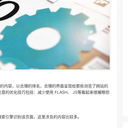
站的内容，以合理的排名，合理的界面呈现给那些浏览了网站的
的优化技巧包括：减少使用 FLASH、 JS等看起来很耀眼但
搜索引擎识别该页面，这里涉及的内容比较多。