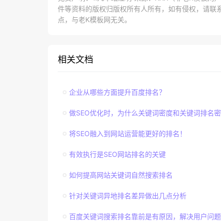
件等资料的版权归版权所有人所有，如有侵权，请联系lao
点，与老K模板网无关。
相关文档
企业从哪些方面提升百度排名？
做SEO优化时，为什么关键词密度和关键词排名
将SEO融入到网站运营能更好的排名！
有效执行是SEO网站排名的关键
如何提高网站关键词自然搜索排名
针对关键词异地排名差异做出几点分析
百度关键词搜索排名靠前是有原因，解决用户问题