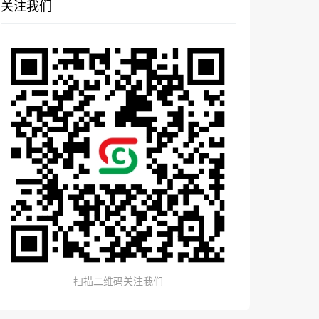
关注我们
扫描二维码关注我们