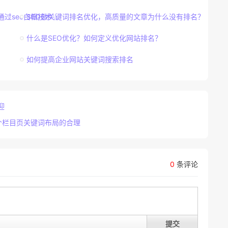
seo白帽技术...
SEO做关键词排名优化，高质量的文章为什么没有排名？
什么是SEO优化？如何定义优化网站排名？
如何提高企业网站关键词搜索排名
迎
个栏目页关键词布局的合理
0
条评论
提交