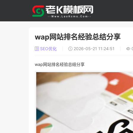
wap网站排名经验总结分享
SEO优化
2026-05-21 11:24:51
wap网站排名经验总结分享