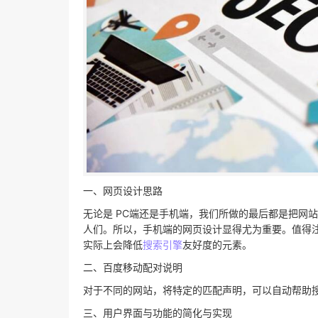
一、网页设计思路
无论是 PC端还是手机端，我们所做的最后都是把网
人们。所以，手机端的网页设计显得尤为重要。值得注意
实际上会降低
搜索引擎
友好度的元素。
二、百度移动配对说明
对于不同的网站，将特定的匹配声明，可以自动帮助
三、用户界面与功能的简化与实现