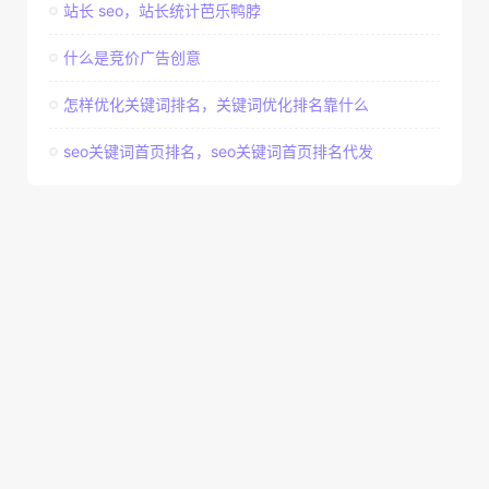
站长 seo，站长统计芭乐鸭脖
什么是竞价广告创意
怎样优化关键词排名，关键词优化排名靠什么
seo关键词首页排名，seo关键词首页排名代发