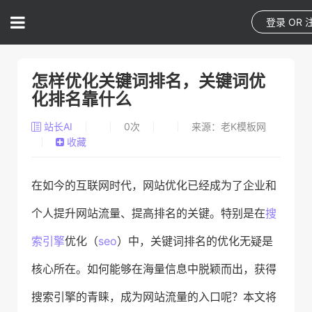
登录
OR
怎样优化关键词排名，关键词优
化排名靠什么
站长AI
0
次
来源：老K模板网
收藏
在如今的互联网时代，网站优化已经成为了企业和
个人提升网站流量、提高排名的关键。特别是在
搜
索引擎
优化（
seo
）中，关键词排名的优化无疑是
核心所在。如何能够在海量信息中脱颖而出，获得
搜索引擎的青睐，成为网站流量的入口呢？本文将