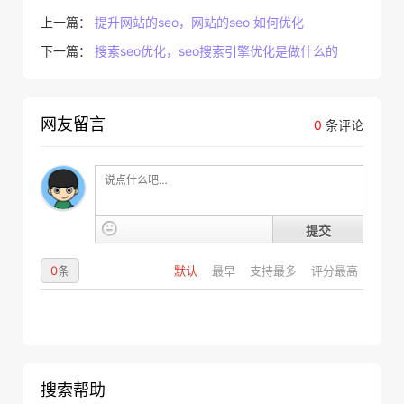
上一篇：
提升网站的seo，网站的seo 如何优化
下一篇：
搜索seo优化，seo搜索引擎优化是做什么的
网友留言
0
条评论
提交
0
条
默认
最早
支持最多
评分最高
搜索帮助