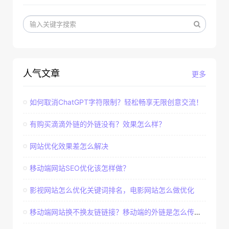
人气文章
更多
如何取消ChatGPT字符限制？轻松畅享无限创意交流！
有购买滴滴外链的外链没有？效果怎么样？
网站优化效果差怎么解决
移动端网站SEO优化该怎样做？
影视网站怎么优化关键词排名，电影网站怎么做优化
移动端网站换不换友链链接？移动端的外链是怎么传递权重的