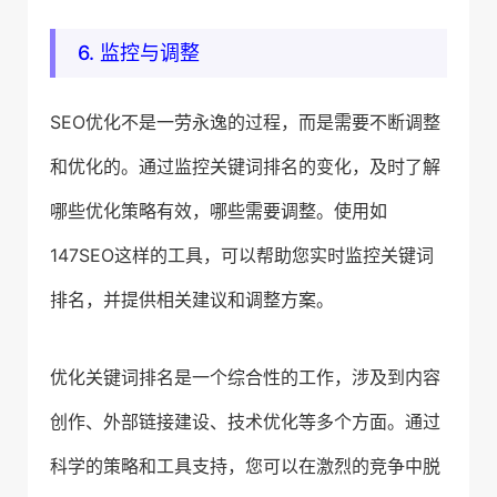
6. 监控与调整
SEO优化不是一劳永逸的过程，而是需要不断调整
和优化的。通过监控关键词排名的变化，及时了解
哪些优化策略有效，哪些需要调整。使用如
147SEO这样的工具，可以帮助您实时监控关键词
排名，并提供相关建议和调整方案。
优化关键词排名是一个综合性的工作，涉及到内容
创作、外部链接建设、技术优化等多个方面。通过
科学的策略和工具支持，您可以在激烈的竞争中脱