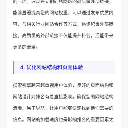
的一环。通过建立指向您网站的高质量外部链接，
能够显著提高您的网站权重。可以通过发布优质内
容、与相关行业网站合作等方式，逐步积累外部链
接。高质量的外部链接不仅能提升排名，还能带来
更多的流量。
4. 优化网站结构和页面体验
搜索引擎越来越重视用户体验，良好的页面结构和
网站设计对排名有着直接影响。确保您的网站结构
清晰、易于导航，让用户能够快速找到他们需要的
信息。网站的加载速度也是影响排名的重要因素之