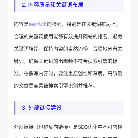
2. 内容质量和关键词布局
内容是
seo优化
的核心，特别是在关键词布局上，
合理的关键词使用能够有效提升网站的排名。避免
关键词堆砌，保持内容的自然流畅，合理地分布关
键词，确保关键词的出现频率符合搜索引擎的标
准。在撰写内容时，要注重原创性和深度，高质量
的文章更容易被搜索引擎识别并推荐。
3. 外部链接建设
外部链接（也称反向链接）是SEO优化中不可忽视