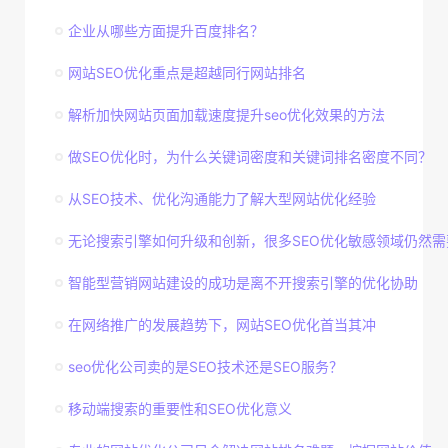
企业从哪些方面提升百度排名？
网站SEO优化重点是超越同行网站排名
解析加快网站页面加载速度提升seo优化效果的方法
做SEO优化时，为什么关键词密度和关键词排名密度不同？
从SEO技术、优化沟通能力了解大型网站优化经验
无论搜索引擎如何升级和创新，很多SEO优化敏感领域仍然需
智能型营销网站建设的成功是离不开搜索引擎的优化协助
在网络推广的发展趋势下，网站SEO优化首当其冲
seo优化公司卖的是SEO技术还是SEO服务？
移动端搜索的重要性和SEO优化意义