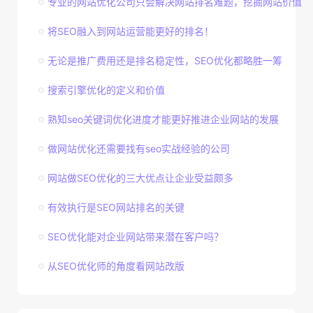
专业的网站优化公司只会解决网站排名难题，挖掘网站价值
将SEO融入到网站运营能更好的排名！
无论是推广费用还是排名稳定性，SEO优化都略胜一筹
搜索引擎优化的定义和价值
熟知seo关键词优化进度才能更好推进企业网站的发展
做网站优化还需要找有seo实战经验的公司
网站做SEO优化的三大优点让企业受益颇多
有效执行是SEO网站排名的关键
SEO优化能对企业网站带来潜在客户吗？
从SEO优化师的角度看网站改版