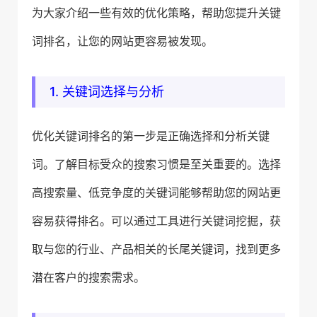
为大家介绍一些有效的优化策略，帮助您提升关键
词排名，让您的网站更容易被发现。
1. 关键词选择与分析
优化关键词排名的第一步是正确选择和分析关键
词。了解目标受众的搜索习惯是至关重要的。选择
高搜索量、低竞争度的关键词能够帮助您的网站更
容易获得排名。可以通过工具进行关键词挖掘，获
取与您的行业、产品相关的长尾关键词，找到更多
潜在客户的搜索需求。