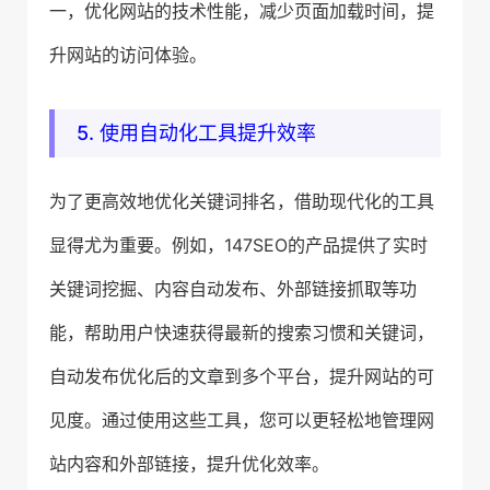
一，优化网站的技术性能，减少页面加载时间，提
升网站的访问体验。
5. 使用自动化工具提升效率
为了更高效地优化关键词排名，借助现代化的工具
显得尤为重要。例如，147SEO的产品提供了实时
关键词挖掘、内容自动发布、外部链接抓取等功
能，帮助用户快速获得最新的搜索习惯和关键词，
自动发布优化后的文章到多个平台，提升网站的可
见度。通过使用这些工具，您可以更轻松地管理网
站内容和外部链接，提升优化效率。