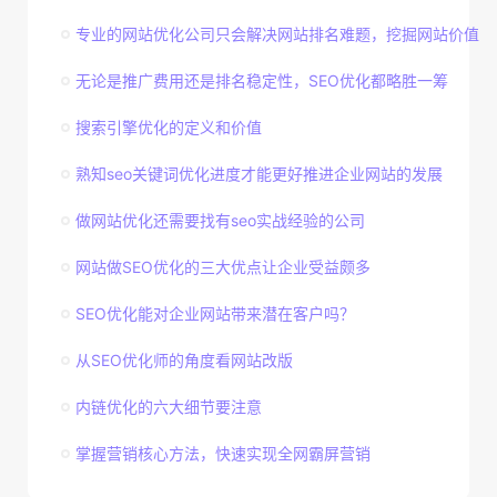
专业的网站优化公司只会解决网站排名难题，挖掘网站价值
无论是推广费用还是排名稳定性，SEO优化都略胜一筹
搜索引擎优化的定义和价值
熟知seo关键词优化进度才能更好推进企业网站的发展
做网站优化还需要找有seo实战经验的公司
网站做SEO优化的三大优点让企业受益颇多
SEO优化能对企业网站带来潜在客户吗？
从SEO优化师的角度看网站改版
内链优化的六大细节要注意
掌握营销核心方法，快速实现全网霸屏营销