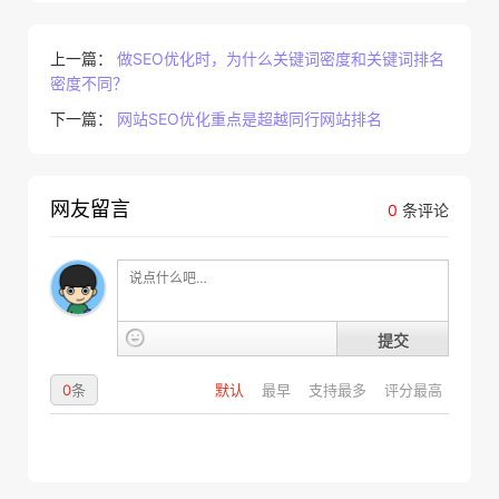
上一篇：
做SEO优化时，为什么关键词密度和关键词排名
密度不同？
下一篇：
网站SEO优化重点是超越同行网站排名
网友留言
0
条评论
提交
0
条
默认
最早
支持最多
评分最高