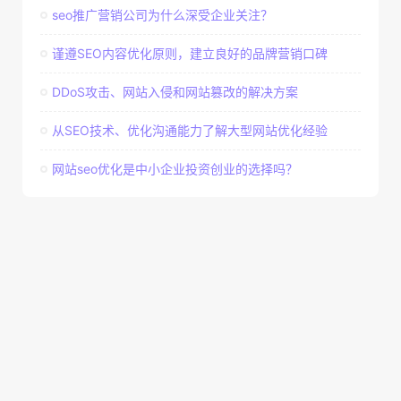
seo推广营销公司为什么深受企业关注？
谨遵SEO内容优化原则，建立良好的品牌营销口碑
DDoS攻击、网站入侵和网站篡改的解决方案
从SEO技术、优化沟通能力了解大型网站优化经验
网站seo优化是中小企业投资创业的选择吗？