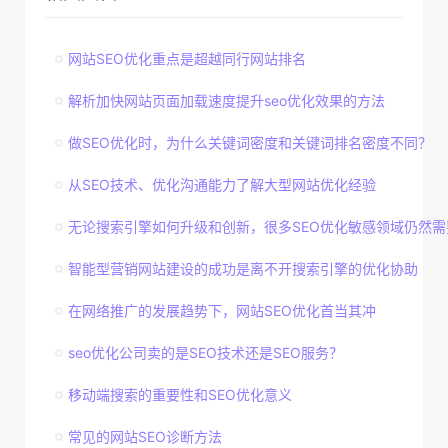
网站SEO优化重点是超越同行网站排名
解析加快网站页面加载速度提升seo优化效果的方法
做SEO优化时，为什么关键词密度和关键词排名密度不同？
从SEO技术、优化沟通能力了解大型网站优化经验
无论搜索引擎如何升级和创新，很多SEO优化敏感领域仍然需
智能型营销网站建设的成功是离不开搜索引擎的优化协助
在网络推广的发展趋势下，网站SEO优化首当其冲
seo优化公司卖的是SEO技术还是SEO服务？
移动端搜索的重要性和SEO优化意义
常见的网站SEO诊断方法