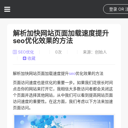
登录
OR
解析加快网站页面加载速度提升
seo优化效果的方法
SEO优化
0
次
来源：创始人
收藏
解析加快网站页面加载速度提升
seo
优化效果的方法
页面访问速度也是优化的重要一步。如果我们花很长时间
点击你的网站来打开它，我相信大多数访问者都会关闭这
个页面并选择其他网站，从中我们可以看到提高网站页面
访问速度的重要性。在这方面，我们考虑以下方法来加速
页面访问。