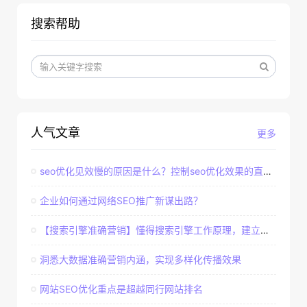
搜索帮助
人气文章
更多
seo优化见效慢的原因是什么？控制seo优化效果的直接因素
企业如何通过网络SEO推广新谋出路？
【搜索引擎准确营销】懂得搜索引擎工作原理，建立准确客户群体
洞悉大数据准确营销内涵，实现多样化传播效果
网站SEO优化重点是超越同行网站排名