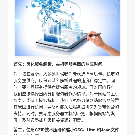
首先：优化域名解析、主机等服务器的响应时间
对于域名解析，大多数时候我们考虑选择高质量、稳定的
服务提供商，以保证域名解析过程的速度和稳定性。同
时，要注意服务提供者提供服务的领域。面对国内客户，
我们应该选择国内分析服务器作为选择。对于网站的主机
服务，类似于域名解析。我们应尽努力将网站服务器放置
在我国进行访问，并尽可能关注服务器机房对宽带运营的
支持。同时，要考虑服务器主机的带宽，根据网站的发
展，及时调整或升级相关资源的配置。
第二，使用GZIP技术压缩和缩小CSS、Html和Java文件