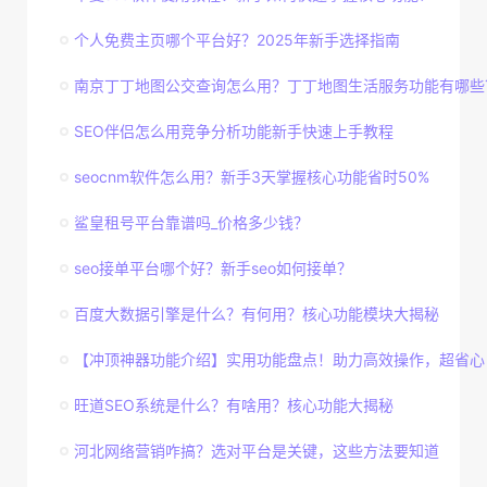
个人免费主页哪个平台好？2025年新手选择指南
南京丁丁地图公交查询怎么用？丁丁地图生活服务功能有哪些
SEO伴侣怎么用竞争分析功能新手快速上手教程
seocnm软件怎么用？新手3天掌握核心功能省时50%
鲨皇租号平台靠谱吗_价格多少钱？
seo接单平台哪个好？新手seo如何接单？
百度大数据引擎是什么？有何用？核心功能模块大揭秘
【冲顶神器功能介绍】实用功能盘点！助力高效操作，超省心
旺道SEO系统是什么？有啥用？核心功能大揭秘
河北网络营销咋搞？选对平台是关键，这些方法要知道