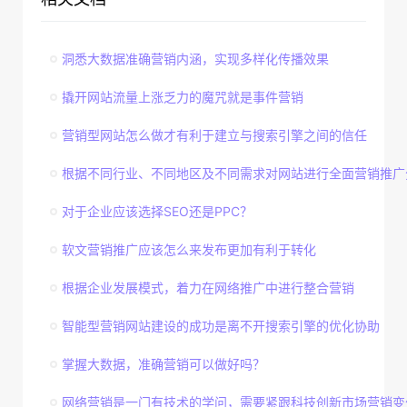
洞悉大数据准确营销内涵，实现多样化传播效果
撬开网站流量上涨乏力的魔咒就是事件营销
营销型网站怎么做才有利于建立与搜索引擎之间的信任
根据不同行业、不同地区及不同需求对网站进行全面营销推广
对于企业应该选择SEO还是PPC？
软文营销推广应该怎么来发布更加有利于转化
根据企业发展模式，着力在网络推广中进行整合营销
智能型营销网站建设的成功是离不开搜索引擎的优化协助
掌握大数据，准确营销可以做好吗？
网络营销是一门有技术的学问，需要紧跟科技创新市场营销变