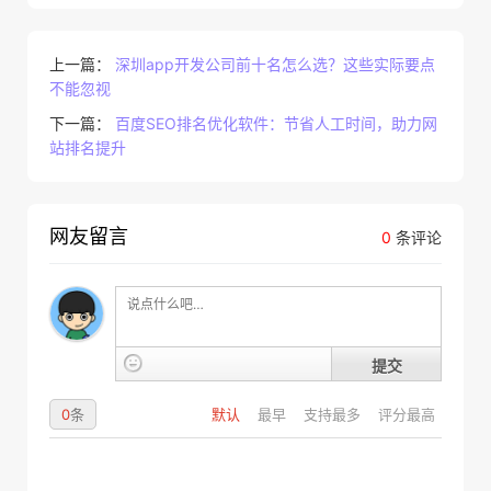
上一篇：
深圳app开发公司前十名怎么选？这些实际要点
不能忽视
下一篇：
百度SEO排名优化软件：节省人工时间，助力网
站排名提升
网友留言
0
条评论
提交
0
条
默认
最早
支持最多
评分最高