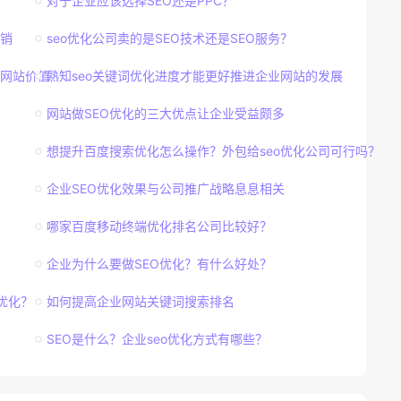
对于企业应该选择SEO还是PPC？
销
seo优化公司卖的是SEO技术还是SEO服务？
网站价值
熟知seo关键词优化进度才能更好推进企业网站的发展
网站做SEO优化的三大优点让企业受益颇多
想提升百度搜索优化怎么操作？外包给seo优化公司可行吗？
企业SEO优化效果与公司推广战略息息相关
哪家百度移动终端优化排名公司比较好？
企业为什么要做SEO优化？有什么好处？
优化？
如何提高企业网站关键词搜索排名
SEO是什么？企业seo优化方式有哪些？