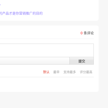
？
的产品才是你营销推广的目的
0
条评论
提交
默认
最早
支持最多
评分最高