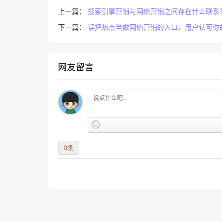
上一篇：
搜索引擎营销与网络营销之间存在什么联系
下一篇：
误把热点当做网络营销的入口，用户认可你
网友留言
0
条