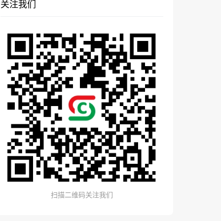
关注我们
扫描二维码关注我们