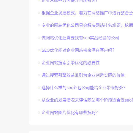
企业从哪些方面提升百度排名？
根据企业发展模式，着力在网络推广中进行整合营
专业的网站优化公司只会解决网站排名难题，挖掘
做网站优化还需要找有seo实战经验的公司
SEO优化能对企业网站带来潜在客户吗？
企业网站搜索引擎优化的必要性
通过搜索引擎效益准则为企业创造实际的价值
选择什么样的seo外包公司能给企业带来好处？
从企业的发展情况来评估网站哪个阶段适合做seo
企业网站图片优化有哪些技巧？