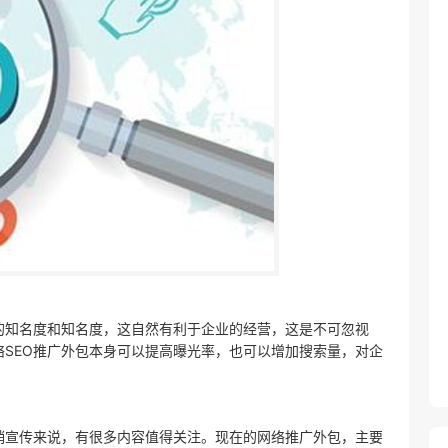
的知名度和知名度，这自然有利于企业的经营，这是不可忽视
SEO推广外包本身可以提高曝光率，也可以增加搜索量，对企
销宣传来说，有很多内容值得关注。现在的网络推广外包，主要