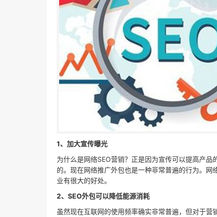
1、加大宣传曝光
为什么是网络SEO营销？正是因为宣传可以提高产品
的。现在网络推广外包也是一种非常普遍的行为。网络
业有很大的好处。
2、SEO外包可以降低能源消耗
虽然现在互联网的使用频率确实非常普遍，但对于营