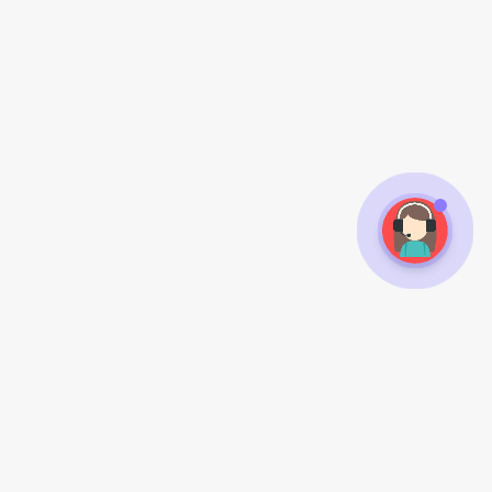
常见问题
扫一扫手机访问