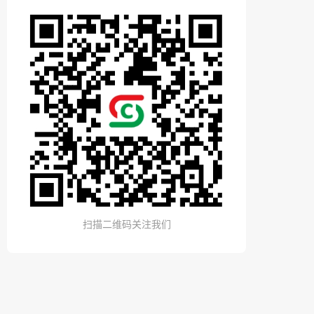
扫描二维码关注我们