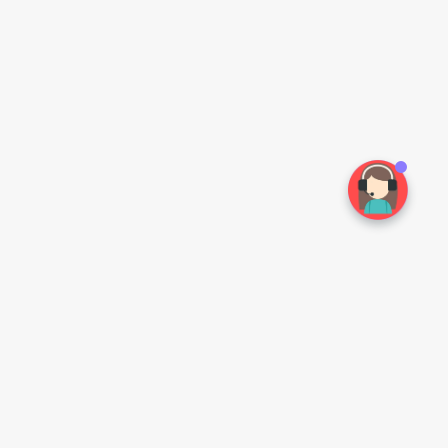
常见问题
扫一扫手机访问
如何注册