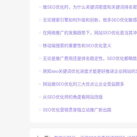
做SEO优化时，为什么关键词密度和关键词排名
无论搜索引擎如何升级和创新，很多SEO优化敏
在网络推广的发展趋势下，网站SEO优化首当其冲
移动端搜索的重要性和SEO优化意义
无论是推广费用还是排名稳定性，SEO优化都略
熟知seo关键词优化进度才能更好推进企业网站的
网站做SEO优化的三大优点让企业受益颇多
从SEO优化师的角度看网站改版
SEO优化营销贯穿独立站推广新出路