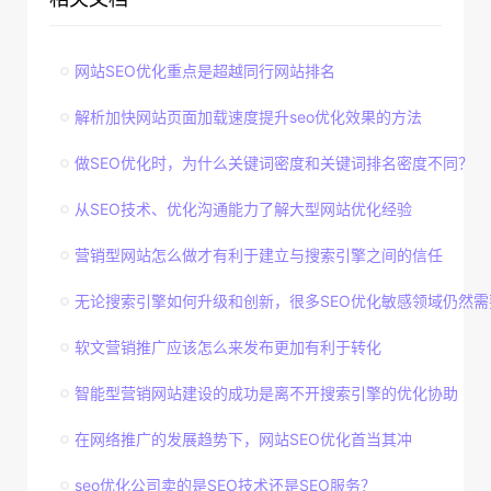
网站SEO优化重点是超越同行网站排名
解析加快网站页面加载速度提升seo优化效果的方法
做SEO优化时，为什么关键词密度和关键词排名密度不同？
从SEO技术、优化沟通能力了解大型网站优化经验
营销型网站怎么做才有利于建立与搜索引擎之间的信任
无论搜索引擎如何升级和创新，很多SEO优化敏感领域仍然需
软文营销推广应该怎么来发布更加有利于转化
智能型营销网站建设的成功是离不开搜索引擎的优化协助
在网络推广的发展趋势下，网站SEO优化首当其冲
seo优化公司卖的是SEO技术还是SEO服务？