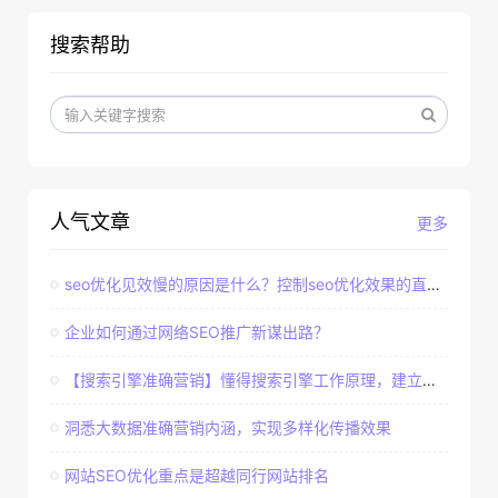
搜索帮助
人气文章
更多
seo优化见效慢的原因是什么？控制seo优化效果的直接因素
企业如何通过网络SEO推广新谋出路？
【搜索引擎准确营销】懂得搜索引擎工作原理，建立准确客户群体
洞悉大数据准确营销内涵，实现多样化传播效果
网站SEO优化重点是超越同行网站排名