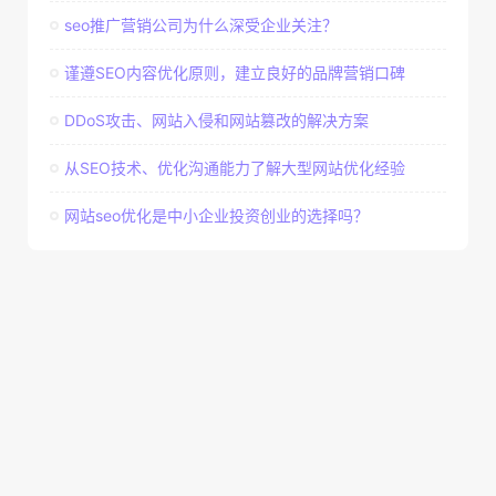
seo推广营销公司为什么深受企业关注？
谨遵SEO内容优化原则，建立良好的品牌营销口碑
DDoS攻击、网站入侵和网站篡改的解决方案
从SEO技术、优化沟通能力了解大型网站优化经验
网站seo优化是中小企业投资创业的选择吗？