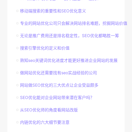
移动端搜索的重要性和SEO优化意义
专业的网站优化公司只会解决网站排名难题，挖掘网站价值
无论是推广费用还是排名稳定性，SEO优化都略胜一筹
搜索引擎优化的定义和价值
熟知seo关键词优化进度才能更好推进企业网站的发展
做网站优化还需要找有seo实战经验的公司
网站做SEO优化的三大优点让企业受益颇多
SEO优化能对企业网站带来潜在客户吗？
从SEO优化师的角度看网站改版
内链优化的六大细节要注意