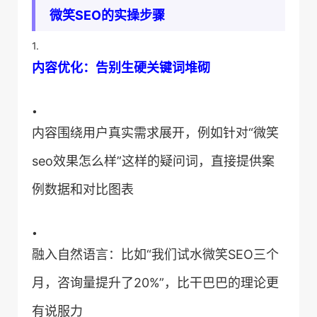
​微笑SEO的实操步骤​
1.
​内容优化：告别生硬关键词堆砌​
•
内容围绕用户真实需求展开，例如针对“微笑
seo效果怎么样”这样的疑问词，直接提供案
例数据和对比图表
•
融入自然语言：比如“我们试水微笑SEO三个
月，咨询量提升了20%”，比干巴巴的理论更
有说服力