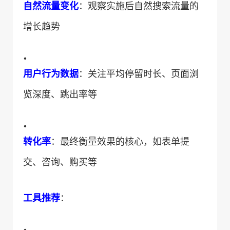
​自然流量变化​
​：观察实施后自然搜索流量的
增长趋势
•
​用户行为数据​
​：关注平均停留时长、页面浏
览深度、跳出率等
•
​转化率​
​：最终衡量效果的核心，如表单提
交、咨询、购买等
​工具推荐​
​：
•