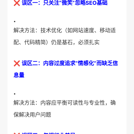
❌ ​
​误区一：只关注“微笑”忽略SEO基础​
•
解决方法：技术优化（如网站速度、移动适
配、代码精简）仍是基石，必须扎实
❌ ​
​误区二：内容过度追求“情感化”而缺乏信
息量​
•
解决方法：内容应平衡可读性与专业性，确
保解决用户问题