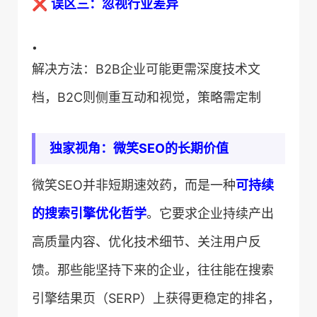
❌ ​
​误区三：忽视行业差异​
•
解决方法：B2B企业可能更需深度技术文
档，B2C则侧重互动和视觉，策略需定制
​独家视角：微笑SEO的长期价值​
微笑SEO并非短期速效药，而是一种​
​可持续
的搜索引擎优化哲学​
​。它要求企业持续产出
高质量内容、优化技术细节、关注用户反
馈。那些能坚持下来的企业，往往能在搜索
引擎结果页（SERP）上获得更稳定的排名，