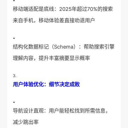
•
移动端适配是底线：2025年超过70%的搜索
来自手机，移动体验差直接劝退用户
•
结构化数据标记（Schema）：帮助搜索引擎
理解内容，提升丰富摘要显示概率
3.
​用户体验优化：细节决定成败​
•
导航设计直观：用户能轻松找到所需信息，
减少跳出率