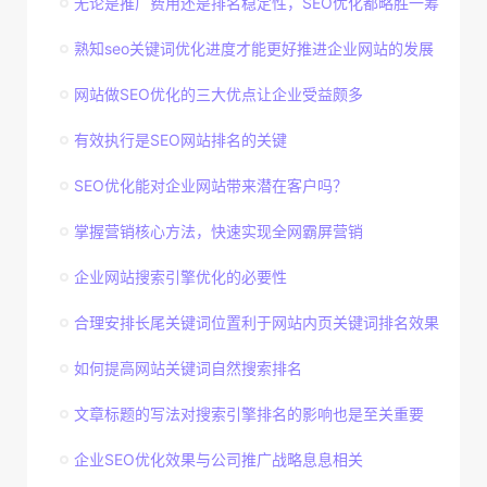
无论是推广费用还是排名稳定性，SEO优化都略胜一筹
熟知seo关键词优化进度才能更好推进企业网站的发展
网站做SEO优化的三大优点让企业受益颇多
有效执行是SEO网站排名的关键
SEO优化能对企业网站带来潜在客户吗？
掌握营销核心方法，快速实现全网霸屏营销
企业网站搜索引擎优化的必要性
合理安排长尾关键词位置利于网站内页关键词排名效果
如何提高网站关键词自然搜索排名
文章标题的写法对搜索引擎排名的影响也是至关重要
企业SEO优化效果与公司推广战略息息相关