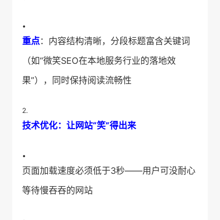
•
​重点​
​：内容结构清晰，分段标题富含关键词
（如“微笑SEO在本地服务行业的落地效
果”），同时保持阅读流畅性
2.
​技术优化：让网站“笑”得出来​
•
页面加载速度必须低于3秒——用户可没耐心
等待慢吞吞的网站