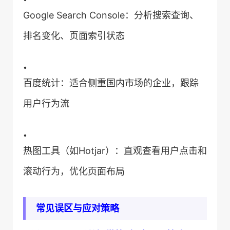
Google Search Console：分析搜索查询、
排名变化、页面索引状态
•
百度统计：适合侧重国内市场的企业，跟踪
用户行为流
•
热图工具（如Hotjar）：直观查看用户点击和
滚动行为，优化页面布局
​常见误区与应对策略​