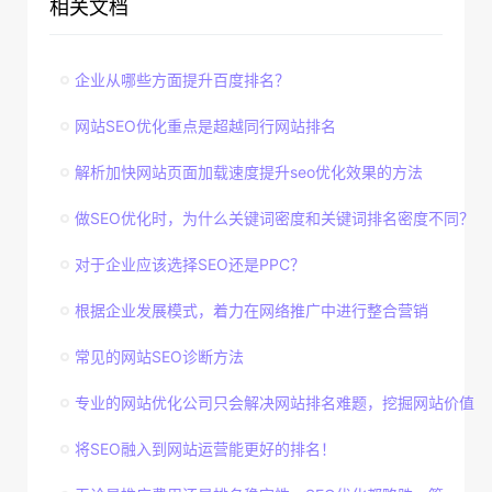
相关文档
企业从哪些方面提升百度排名？
网站SEO优化重点是超越同行网站排名
解析加快网站页面加载速度提升seo优化效果的方法
做SEO优化时，为什么关键词密度和关键词排名密度不同？
对于企业应该选择SEO还是PPC？
根据企业发展模式，着力在网络推广中进行整合营销
常见的网站SEO诊断方法
专业的网站优化公司只会解决网站排名难题，挖掘网站价值
将SEO融入到网站运营能更好的排名！