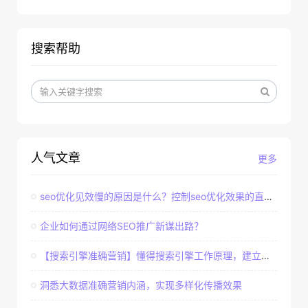
搜索帮助
人气文章
更多
seo优化见效慢的原因是什么？控制seo优化效果的直接因素
企业如何通过网络SEO推广新谋出路？
【搜索引擎准确营销】懂得搜索引擎工作原理，建立准确客户群体
洞悉大数据准确营销内涵，实现多样化传播效果