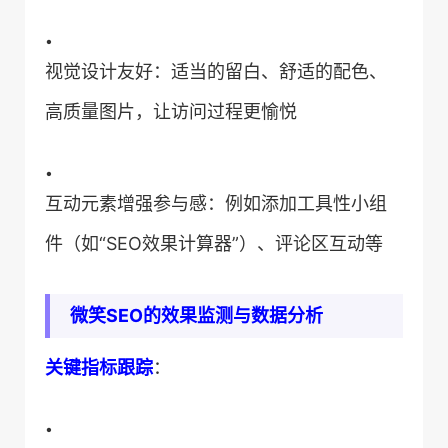
•
视觉设计友好：适当的留白、舒适的配色、
高质量图片，让访问过程更愉悦
•
互动元素增强参与感：例如添加工具性小组
件（如“SEO效果计算器”）、评论区互动等
​微笑SEO的效果监测与数据分析​
​关键指标跟踪​
​：
•