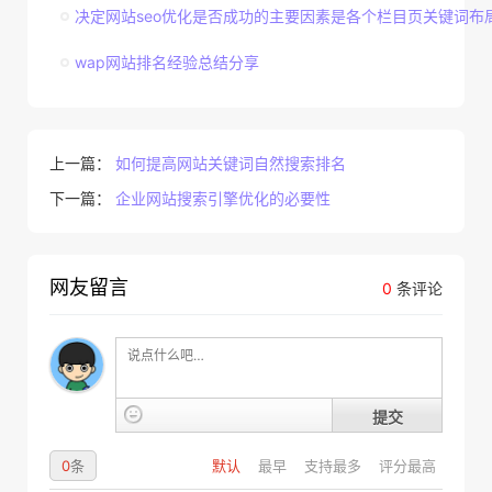
决定网站seo优化是否成功的主要因素是各个栏目页关键词布
wap网站排名经验总结分享
上一篇：
如何提高网站关键词自然搜索排名
下一篇：
企业网站搜索引擎优化的必要性
网友留言
0
条评论
提交
0
条
默认
最早
支持最多
评分最高