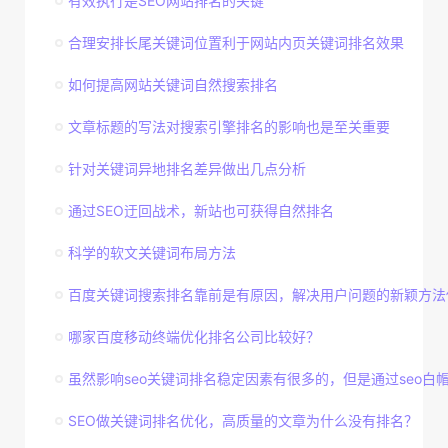
有效执行是SEO网站排名的关键
合理安排长尾关键词位置利于网站内页关键词排名效果
如何提高网站关键词自然搜索排名
文章标题的写法对搜索引擎排名的影响也是至关重要
针对关键词异地排名差异做出几点分析
通过SEO迂回战术，新站也可获得自然排名
科学的软文关键词布局方法
百度关键词搜索排名靠前是有原因，解决用户问题的新颖方法
哪家百度移动终端优化排名公司比较好？
虽然影响seo关键词排名稳定因素有很多的，但是通过seo白帽技
SEO做关键词排名优化，高质量的文章为什么没有排名？