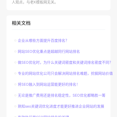
人观点，与老K模板网无关。
相关文档
企业从哪些方面提升百度排名？
网站SEO优化重点是超越同行网站排名
做SEO优化时，为什么关键词密度和关键词排名密度不同？
专业的网站优化公司只会解决网站排名难题，挖掘网站价值
将SEO融入到网站运营能更好的排名！
无论是推广费用还是排名稳定性，SEO优化都略胜一筹
熟知seo关键词优化进度才能更好推进企业网站的发展