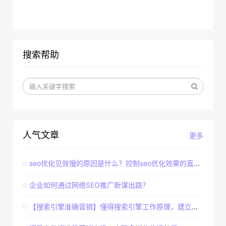
搜索帮助
人气文章
更多
seo优化见效慢的原因是什么？控制seo优化效果的直接因素
企业如何通过网络SEO推广新谋出路？
【搜索引擎准确营销】懂得搜索引擎工作原理，建立准确客户群体