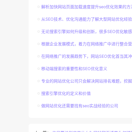
解析加快网站页面加载速度提升seo优化效果的方
从SEO技术、优化沟通能力了解大型网站优化经验
无论搜索引擎如何升级和创新，很多SEO优化敏
根据企业发展模式，着力在网络推广中进行整合营
在网络推广的发展趋势下，网站SEO优化首当其冲
移动端搜索的重要性和SEO优化意义
专业的网站优化公司只会解决网站排名难题，挖掘
搜索引擎优化的定义和价值
做网站优化还需要找有seo实战经验的公司