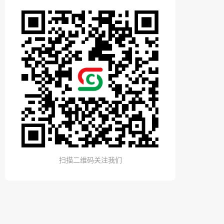
扫描二维码关注我们