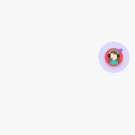
常见问题
扫一扫手机访问
如何注册