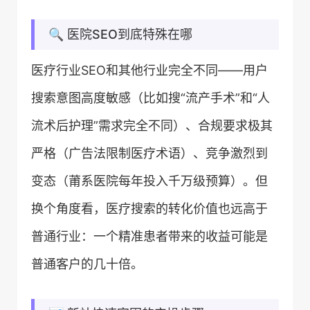
🔍 医院SEO到底特殊在哪
医疗行业SEO和其他行业完全不同——用户
搜索意图高度敏感（比如搜“流产手术”和“人
流术后护理”需求完全不同）、合规要求极其
严格（广告法限制医疗术语）、竞争激烈到
变态（莆系医院每年投入千万级预算）。但
换个角度看，医疗搜索的转化价值也远高于
普通行业：一个精准患者带来的收益可能是
普通客户的几十倍。