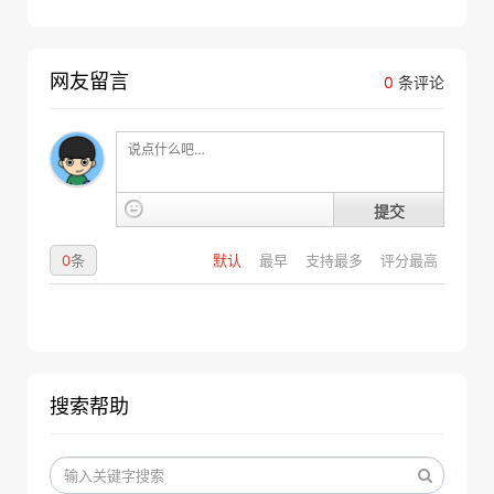
网友留言
0
条评论
提交
0
条
默认
最早
支持最多
评分最高
搜索帮助