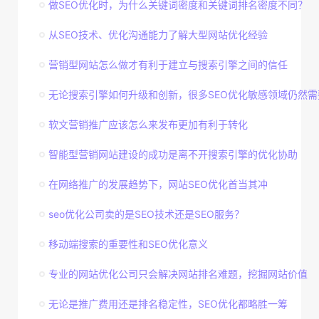
做SEO优化时，为什么关键词密度和关键词排名密度不同？
从SEO技术、优化沟通能力了解大型网站优化经验
营销型网站怎么做才有利于建立与搜索引擎之间的信任
无论搜索引擎如何升级和创新，很多SEO优化敏感领域仍然需
软文营销推广应该怎么来发布更加有利于转化
智能型营销网站建设的成功是离不开搜索引擎的优化协助
在网络推广的发展趋势下，网站SEO优化首当其冲
seo优化公司卖的是SEO技术还是SEO服务？
移动端搜索的重要性和SEO优化意义
专业的网站优化公司只会解决网站排名难题，挖掘网站价值
无论是推广费用还是排名稳定性，SEO优化都略胜一筹