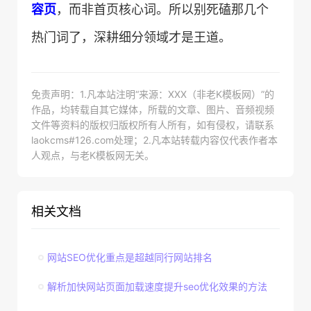
容页​
​，而非首页核心词。所以别死磕那几个
热门词了，深耕细分领域才是王道。
免责声明：1.凡本站注明“来源：XXX（非老K模板网）”的
作品，均转载自其它媒体，所载的文章、图片、音频视频
文件等资料的版权归版权所有人所有，如有侵权，请联系
laokcms#126.com处理；2.凡本站转载内容仅代表作者本
人观点，与老K模板网无关。
相关文档
网站SEO优化重点是超越同行网站排名
解析加快网站页面加载速度提升seo优化效果的方法