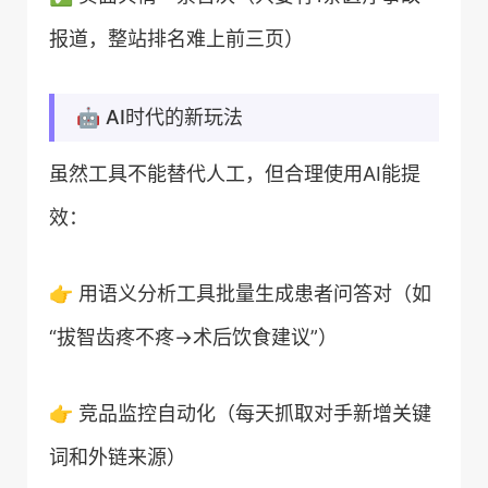
报道，整站排名难上前三页）
🤖 AI时代的新玩法
虽然工具不能替代人工，但合理使用AI能提
效：
👉 用语义分析工具批量生成患者问答对（如
“拔智齿疼不疼→术后饮食建议”）
👉 竞品监控自动化（每天抓取对手新增关键
词和外链来源）