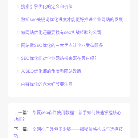
搜索引擎优化的定义和价值
熟知seo关键词优化进度才能更好推进企业网站的发展
做网站优化还需要找有seo实战经验的公司
网站做SEO优化的三大优点让企业受益颇多
SEO优化能对企业网站带来潜在客户吗？
从SEO优化师的角度看网站改版
内链优化的六大细节要注意
上一篇：
华夏seo软件使用教程：新手如何快速掌握核心
功能？
下一篇：
全网推广外包多少钱——揭秘价格构成与选择技
巧